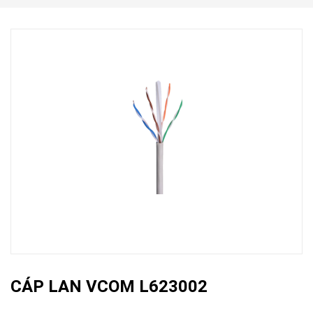
CÁP LAN VCOM L623002