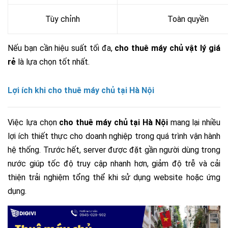
Tùy chỉnh
Toàn quyền
Nếu bạn cần hiệu suất tối đa,
cho thuê máy chủ vật lý giá
rẻ
là lựa chọn tốt nhất.
Lợi ích khi cho thuê máy chủ tại Hà Nội
Việc lựa chọn
cho thuê máy chủ tại Hà Nội
mang lại nhiều
lợi ích thiết thực cho doanh nghiệp trong quá trình vận hành
hệ thống. Trước hết, server được đặt gần người dùng trong
nước giúp tốc độ truy cập nhanh hơn, giảm độ trễ và cải
thiện trải nghiệm tổng thể khi sử dụng website hoặc ứng
dụng.