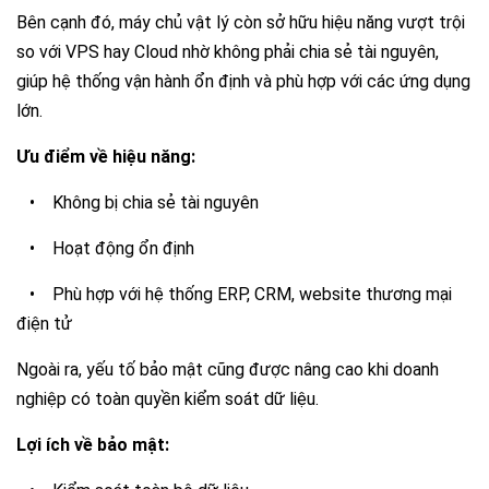
Bên cạnh đó, máy chủ vật lý còn sở hữu hiệu năng vượt trội
so với VPS hay Cloud nhờ không phải chia sẻ tài nguyên,
giúp hệ thống vận hành ổn định và phù hợp với các ứng dụng
lớn.
Ưu điểm về hiệu năng:
•
Không bị chia sẻ tài nguyên
•
Hoạt động ổn định
•
Phù hợp với hệ thống ERP, CRM, website thương mại
điện tử
Ngoài ra, yếu tố bảo mật cũng được nâng cao khi doanh
nghiệp có toàn quyền kiểm soát dữ liệu.
Lợi ích về bảo mật: