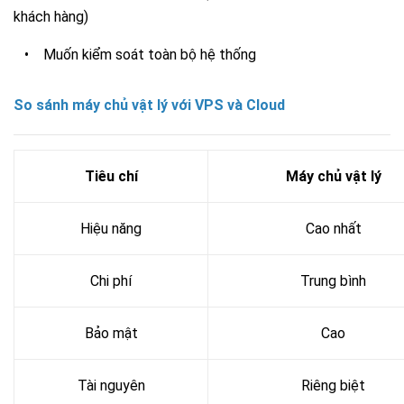
khách hàng)
•
Muốn kiểm soát toàn bộ hệ thống
So sánh máy chủ vật lý với VPS và Cloud
Tiêu chí
Máy chủ vật lý
Hiệu năng
Cao nhất
Chi phí
Trung bình
Bảo mật
Cao
Tài nguyên
Riêng biệt