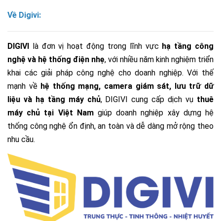
Về Digivi:
DIGIVI
là đơn vị hoạt động trong lĩnh vực
hạ tầng công
nghệ và hệ thống điện nhẹ
, với nhiều năm kinh nghiệm triển
khai các giải pháp công nghệ cho doanh nghiệp. Với thế
mạnh về
hệ thống mạng, camera giám sát, lưu trữ dữ
liệu và hạ tầng máy chủ
, DIGIVI cung cấp dịch vụ
thuê
máy chủ tại Việt Nam
giúp doanh nghiệp xây dựng hệ
thống công nghệ ổn định, an toàn và dễ dàng mở rộng theo
nhu cầu.