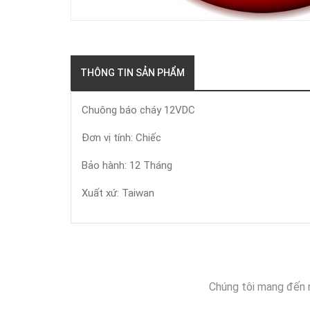
THÔNG TIN SẢN PHẨM
Chuông báo cháy 12VDC
Đơn vị tính: Chiếc
Bảo hành: 12 Tháng
Xuất xứ: Taiwan
Chúng tôi mang đến 