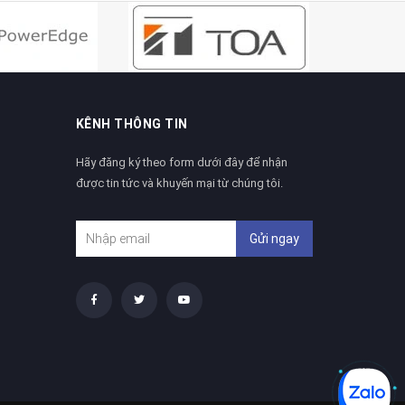
KÊNH THÔNG TIN
Hãy đăng ký theo form dưới đây để nhận
được tin tức và khuyến mại từ chúng tôi.
Gửi ngay