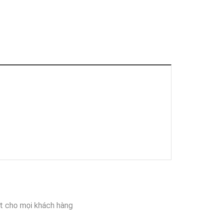
t cho mọi khách hàng