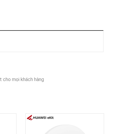
t cho mọi khách hàng