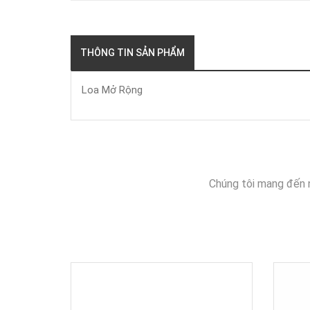
THÔNG TIN SẢN PHẨM
Loa Mở Rộng
Chúng tôi mang đến 