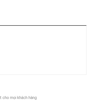
t cho mọi khách hàng