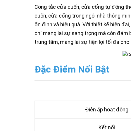
Công tắc cửa cuốn, cửa cổng tự động thôn
cuốn, cửa cổng trong ngôi nhà thông mi
ổn định và hiệu quả. Với thiết kế hiện đạ
chỉ mang lại sự sang trọng mà còn đảm b
trung tâm, mang lại sự tiện lợi tối đa cho
Đặc Điểm Nổi Bật
Điện áp hoạt động
Kết nối