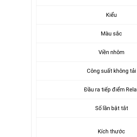
Kiểu
Màu sắc
Viền nhôm
Công suất không tải
Đầu ra tiếp điểm Rela
Số lần bật tắt
Kích thước