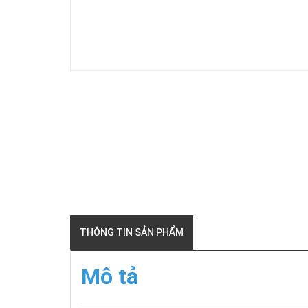
THÔNG TIN SẢN PHẨM
Mô tả