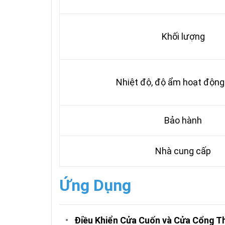
Khối lượng
Nhiệt độ, độ ẩm hoạt động 
Bảo hành
Nhà cung cấp
Ứng Dụng
•
Điều Khiển Cửa Cuốn và Cửa Cổng T