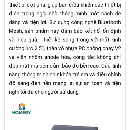
thiết bị đột phá, giúp bạn điều khiển các thiết bị
điện trong ngôi nhà thông minh một cách dễ
dàng và tiện lợi. Sử dụng công nghệ Bluetooth
Mesh, sản phẩm này đảm bảo kết nối ổn định
và hiệu quả. Thiết kế sang trọng với mặt kính
cường lực 2.5D, thân vỏ nhựa PC chống cháy V2
và viền nhôm anode hóa, công tắc không chỉ
đẹp mắt mà còn đảm bảo độ bền cao. Các tính
năng thông minh như khóa trẻ em và điều chỉnh
độ sáng đèn nền mang lại sự an toàn và tiện
nghi tối đa cho người sử dụng.