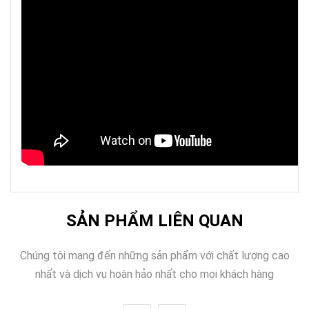
SẢN PHẨM LIÊN QUAN
Chúng tôi mang đến những sản phẩm với chất lượng cao
nhất và dịch vụ hoàn hảo nhất cho mọi khách hàng