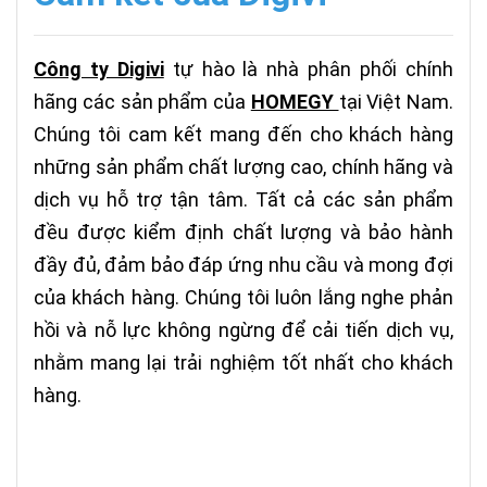
Công ty Digivi
tự hào là nhà phân phối chính
hãng các sản phẩm của
HOMEGY
tại Việt Nam.
Chúng tôi cam kết mang đến cho khách hàng
những sản phẩm chất lượng cao, chính hãng và
dịch vụ hỗ trợ tận tâm. Tất cả các sản phẩm
đều được kiểm định chất lượng và bảo hành
đầy đủ, đảm bảo đáp ứng nhu cầu và mong đợi
của khách hàng. Chúng tôi luôn lắng nghe phản
hồi và nỗ lực không ngừng để cải tiến dịch vụ,
nhằm mang lại trải nghiệm tốt nhất cho khách
hàng.