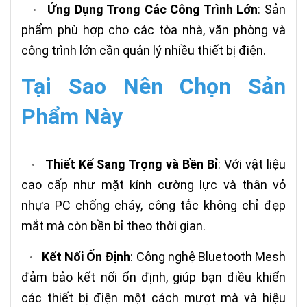
Ứng Dụng Trong Các Công Trình Lớn
: Sản
•
phẩm phù hợp cho các tòa nhà, văn phòng và
công trình lớn cần quản lý nhiều thiết bị điện.
Tại Sao Nên Chọn Sản
Phẩm Này
Thiết Kế Sang Trọng và Bền Bỉ
: Với vật liệu
•
cao cấp như mặt kính cường lực và thân vỏ
nhựa PC chống cháy, công tắc không chỉ đẹp
mắt mà còn bền bỉ theo thời gian.
Kết Nối Ổn Định
: Công nghệ Bluetooth Mesh
•
đảm bảo kết nối ổn định, giúp bạn điều khiển
các thiết bị điện một cách mượt mà và hiệu