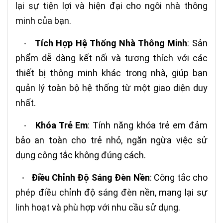
lại sự tiện lợi và hiện đại cho ngôi nhà thông
minh của bạn.
Tích Hợp Hệ Thống Nhà Thông Minh
: Sản
•
phẩm dễ dàng kết nối và tương thích với các
thiết bị thông minh khác trong nhà, giúp bạn
quản lý toàn bộ hệ thống từ một giao diện duy
nhất.
Khóa Trẻ Em
: Tính năng khóa trẻ em đảm
•
bảo an toàn cho trẻ nhỏ, ngăn ngừa việc sử
dụng công tắc không đúng cách.
Điều Chỉnh Độ Sáng Đèn Nền
: Công tắc cho
•
phép điều chỉnh độ sáng đèn nền, mang lại sự
linh hoạt và phù hợp với nhu cầu sử dụng.