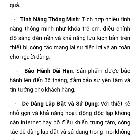
quả.
Tính Năng Thông Minh
: Tích hợp nhiều tính
•
năng thông minh như khóa trẻ em, điều chỉnh
độ sáng đèn nền và khả năng lưu kịch bản trên
thiết bị, công tắc mang lại sự tiện lợi và an toàn
cho người dùng.
Bảo Hành Dài Hạn
: Sản phẩm được bảo
•
hành lên đến 36 tháng, đảm bảo sự yên tâm và
tin tưởng cho khách hàng.
Dễ Dàng Lắp Đặt và Sử Dụng
: Với thiết kế
•
nhỏ gọn và khả năng hoạt động độc lập không
cần internet hay bộ điều khiển trung tâm, công
tắc dễ dàng lắp đặt và sử dụng trong mọi không