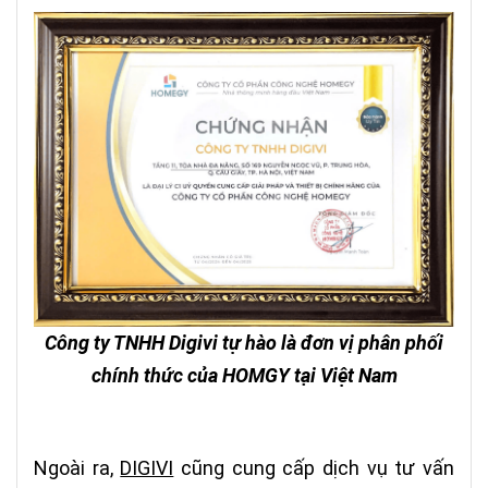
Công ty TNHH Digivi tự hào là đơn vị phân phối
chính thức của HOMGY tại Việt Nam
Ngoài ra,
DIGIVI
cũng cung cấp dịch vụ tư vấn