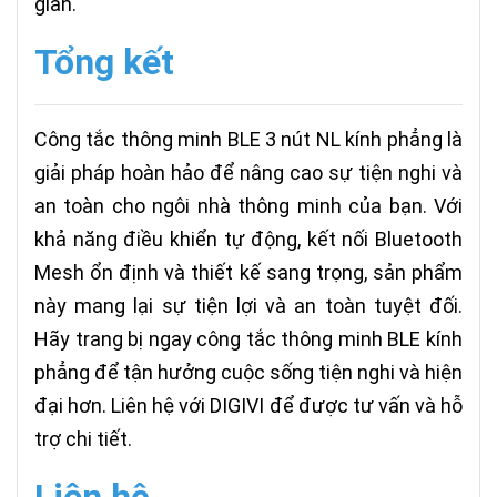
gian.
Tổng kết
Công tắc thông minh BLE 3 nút NL kính phẳng là
giải pháp hoàn hảo để nâng cao sự tiện nghi và
an toàn cho ngôi nhà thông minh của bạn. Với
khả năng điều khiển tự động, kết nối Bluetooth
Mesh ổn định và thiết kế sang trọng, sản phẩm
này mang lại sự tiện lợi và an toàn tuyệt đối.
Hãy trang bị ngay công tắc thông minh BLE kính
phẳng để tận hưởng cuộc sống tiện nghi và hiện
đại hơn. Liên hệ với DIGIVI để được tư vấn và hỗ
trợ chi tiết.