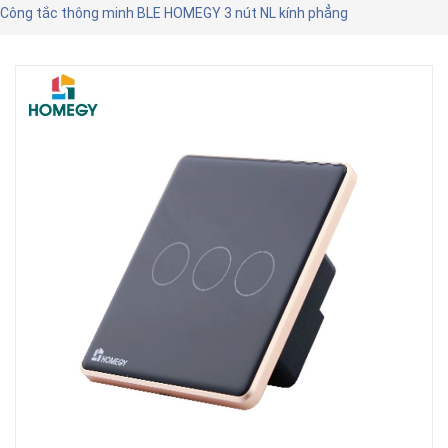
Công tắc thông minh BLE HOMEGY 3 nút NL kính phẳng