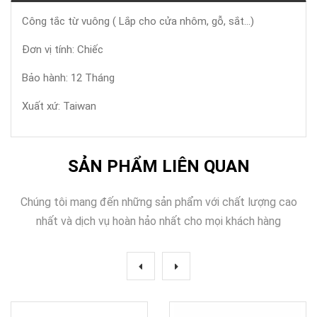
Công tắc từ vuông ( Lắp cho cửa nhôm, gỗ, sắt...)
Đơn vị tính: Chiếc
Bảo hành: 12 Tháng
Xuất xứ: Taiwan
SẢN PHẨM LIÊN QUAN
Chúng tôi mang đến những sản phẩm với chất lượng cao
nhất và dịch vụ hoàn hảo nhất cho mọi khách hàng