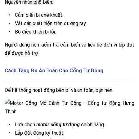
Nguyên nhân phổ biến:
•
Cảm biến bị che khuất.
•
Vật cản xuất hiện trên đường ray.
•
Bộ điều khiển bị lỗi.
Người dùng nên kiểm tra cảm biến và liên hệ đơn vị lắp đặt
để được hỗ trợ.
Cách Tăng Độ An Toàn Cho Cổng Tự Động
Để hệ thống hoạt động bền bỉ và an toàn, bạn nên:
•
Lựa chọn
motor cổng tự động
chính hãng.
•
Lắp đặt đúng kỹ thuật.