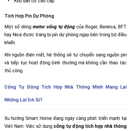
•
Khu dân cư cao cấp.
Tích Hợp Pin Dự Phòng
Một số dòng
motor cổng tự động
của Roger, Beninca, BFT
hay Nice được trang bị pin dự phòng ngay bên trong bộ điều
khiển.
Khi nguồn điện mất, hệ thống sẽ tự chuyển sang nguồn pin
và tiếp tục hoạt động bình thường mà không cần thao tác
thủ công.
Cổng Tự Động Tích Hợp Nhà Thông Minh Mang Lại
Những Lợi Ích Gì?
Xu hướng Smart Home đang ngày càng phát triển mạnh tại
Việt Nam. Việc sử dụng
cổng tự động tích hợp nhà thông