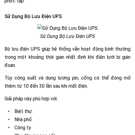
phức tạp.
Sử Dụng Bộ Lưu Điện UPS
Sử Dụng Bộ Lưu Điện UPS
Bộ lưu điện UPS giúp hệ thống vẫn hoạt động bình thường
trong một khoảng thời gian nhất định khi điện lưới bị gián
đoạn.
Tùy công suất và dung lượng pin, cổng có thể đóng mở
thêm từ 10 đến 30 lần sau khi mất điện.
Giải pháp này phù hợp với:
•
Biệt thự.
•
Nhà phố.
•
Công ty.