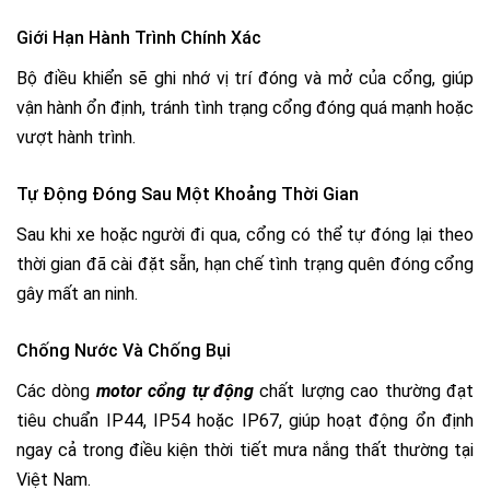
Giới Hạn Hành Trình Chính Xác
Bộ điều khiển sẽ ghi nhớ vị trí đóng và mở của cổng, giúp
vận hành ổn định, tránh tình trạng cổng đóng quá mạnh hoặc
vượt hành trình.
Tự Động Đóng Sau Một Khoảng Thời Gian
Sau khi xe hoặc người đi qua, cổng có thể tự đóng lại theo
thời gian đã cài đặt sẵn, hạn chế tình trạng quên đóng cổng
gây mất an ninh.
Chống Nước Và Chống Bụi
Các dòng
motor cổng tự động
chất lượng cao thường đạt
tiêu chuẩn IP44, IP54 hoặc IP67, giúp hoạt động ổn định
ngay cả trong điều kiện thời tiết mưa nắng thất thường tại
Việt Nam.