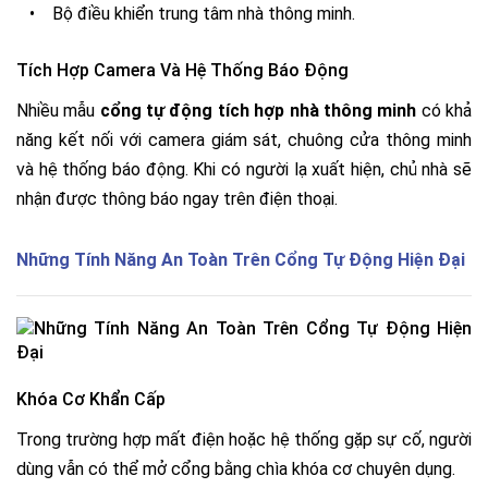
•
Bộ điều khiển trung tâm nhà thông minh.
Tích Hợp Camera Và Hệ Thống Báo Động
Nhiều mẫu
cổng tự động tích hợp nhà thông minh
có khả
năng kết nối với camera giám sát, chuông cửa thông minh
và hệ thống báo động. Khi có người lạ xuất hiện, chủ nhà sẽ
nhận được thông báo ngay trên điện thoại.
Những Tính Năng An Toàn Trên Cổng Tự Động Hiện Đại
Khóa Cơ Khẩn Cấp
Trong trường hợp mất điện hoặc hệ thống gặp sự cố, người
dùng vẫn có thể mở cổng bằng chìa khóa cơ chuyên dụng.