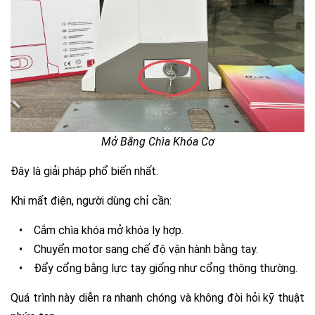
Mở Bằng Chìa Khóa Cơ
Đây là giải pháp phổ biến nhất.
Khi mất điện, người dùng chỉ cần:
•
Cắm chìa khóa mở khóa ly hợp.
•
Chuyển motor sang chế độ vận hành bằng tay.
•
Đẩy cổng bằng lực tay giống như cổng thông thường.
Quá trình này diễn ra nhanh chóng và không đòi hỏi kỹ thuật