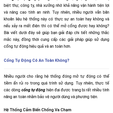
biệt thự, công ty, nhà xưởng nhờ khả năng vận hành tiện lợi
và nâng cao tính an ninh. Tuy nhiên, nhiều người vẫn băn
khoăn liệu hệ thống này có thực sự an toàn hay không và
nếu xảy ra mất điện thì có thể mở cổng được hay không?
Bài viết dưới đây sẽ giúp bạn giải đáp chi tiết những thắc
mắc này, đồng thời cung cấp các giải pháp giúp sử dụng
cổng tự động hiệu quả và an toàn hơn.
Cổng Tự Động Có An Toàn Không?
Nhiều người cho rằng hệ thống đóng mở tự động có thể
tiềm ẩn rủi ro trong quá trình sử dụng. Tuy nhiên, thực tế
các dòng
cổng tự động
hiện đại được trang bị rất nhiều tính
năng an toàn nhằm bảo vệ người dùng và phương tiện.
Hệ Thống Cảm Biến Chống Va Chạm