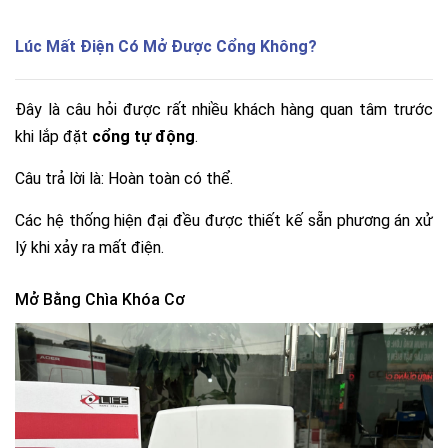
Lúc Mất Điện Có Mở Được Cổng Không?
Đây là câu hỏi được rất nhiều khách hàng quan tâm trước
khi lắp đặt
cổng tự động
.
Câu trả lời là: Hoàn toàn có thể.
Các hệ thống hiện đại đều được thiết kế sẵn phương án xử
lý khi xảy ra mất điện.
Mở Bằng Chìa Khóa Cơ