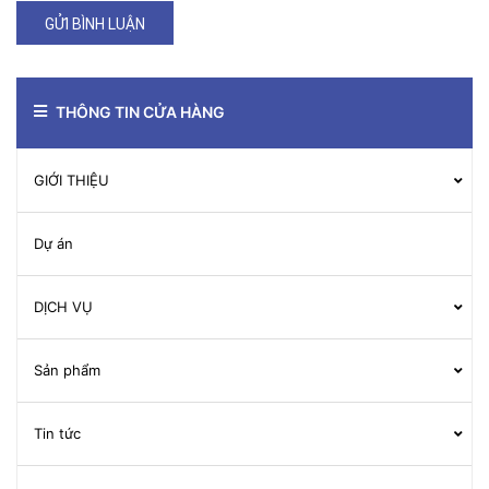
GỬI BÌNH LUẬN
THÔNG TIN CỬA HÀNG
GIỚI THIỆU
Dự án
DỊCH VỤ
Sản phẩm
Tin tức