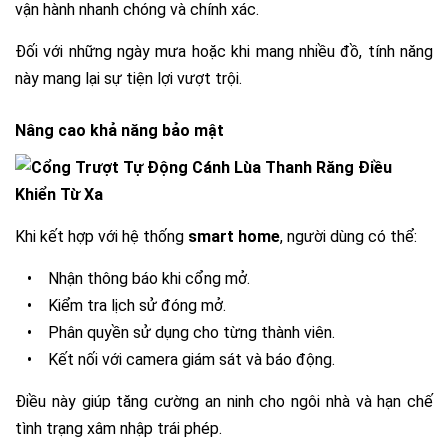
vận hành nhanh chóng và chính xác.
Đối với những ngày mưa hoặc khi mang nhiều đồ, tính năng
này mang lại sự tiện lợi vượt trội.
Nâng cao khả năng bảo mật
Khi kết hợp với hệ thống
smart home
, người dùng có thể:
•
Nhận thông báo khi cổng mở.
•
Kiểm tra lịch sử đóng mở.
•
Phân quyền sử dụng cho từng thành viên.
•
Kết nối với camera giám sát và báo động.
Điều này giúp tăng cường an ninh cho ngôi nhà và hạn chế
tình trạng xâm nhập trái phép.