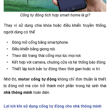
Cổng tự động tích hợp smart home là gì?
Thay vì sử dụng chìa khóa hoặc điều khiển truyền thống,
người dùng có thể:
•
Đóng mở cổng bằng smartphone.
•
Điều khiển bằng giọng nói.
•
Theo dõi trạng thái cổng mọi lúc mọi nơi.
•
Kết hợp với camera, chuông cửa và hệ thống báo động.
•
Thiết lập kịch bản tự động theo thời gian hoặc vị trí.
Nhờ đó,
motor cổng tự động
không chỉ đơn thuần là thiết
bị đóng mở mà còn trở thành một phần trong hệ sinh thái
nhà thông minh
toàn diện.
Lợi ích khi sử dụng cổng tự động cho nhà thông minh