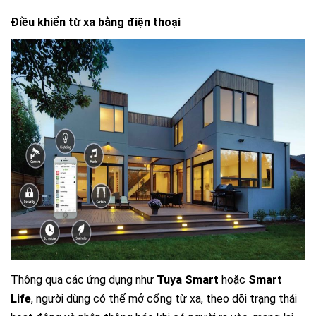
Điều khiển từ xa bằng điện thoại
Thông qua các ứng dụng như
Tuya Smart
hoặc
Smart
Life
, người dùng có thể mở cổng từ xa, theo dõi trạng thái