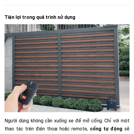
Tiện lợi trong quá trình sử dụng
Người dùng không cần xuống xe để mở cổng. Chỉ với một
thao tác trên điện thoại hoặc remote,
cổng tự động
sẽ