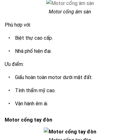
Motor cổng âm sàn
Phù hợp với:
•
Biệt thự cao cấp.
•
Nhà phố hiện đại.
Ưu điểm:
•
Giấu hoàn toàn motor dưới mặt đất.
•
Tính thẩm mỹ cao.
•
Vận hành êm ái.
Motor cổng tay đòn