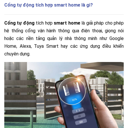
Cổng tự động tích hợp smart home là gì?
Cổng tự động
tích hợp
smart home
là giải pháp cho phép
hệ thống cổng vận hành thông qua điện thoại, giọng nói
hoặc các nền tảng quản lý nhà thông minh như Google
Home, Alexa, Tuya Smart hay các ứng dụng điều khiển
chuyên dụng.