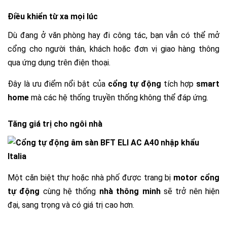
Điều khiển từ xa mọi lúc
Dù đang ở văn phòng hay đi công tác, bạn vẫn có thể mở
cổng cho người thân, khách hoặc đơn vị giao hàng thông
qua ứng dụng trên điện thoại.
Đây là ưu điểm nổi bật của
cổng tự động
tích hợp
smart
home
mà các hệ thống truyền thống không thể đáp ứng.
Tăng giá trị cho ngôi nhà
Một căn biệt thự hoặc nhà phố được trang bị
motor
cổng
tự động
cùng hệ thống
nhà thông minh
sẽ trở nên hiện
đại, sang trọng và có giá trị cao hơn.