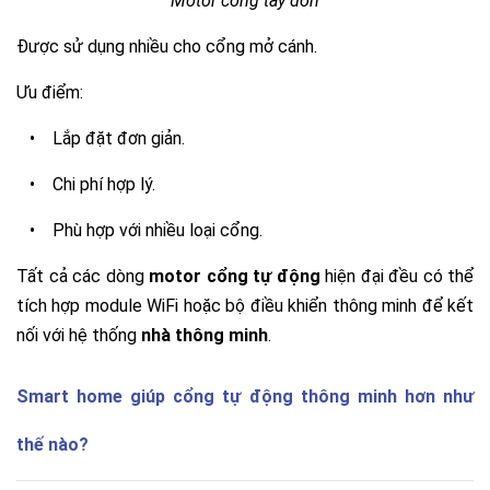
Motor cổng tay đòn
Được sử dụng nhiều cho cổng mở cánh.
Ưu điểm:
•
Lắp đặt đơn giản.
•
Chi phí hợp lý.
•
Phù hợp với nhiều loại cổng.
Tất cả các dòng
motor cổng tự động
hiện đại đều có thể
tích hợp module WiFi hoặc bộ điều khiển thông minh để kết
nối với hệ thống
nhà thông minh
.
Smart home giúp cổng tự động thông minh hơn như
thế nào?