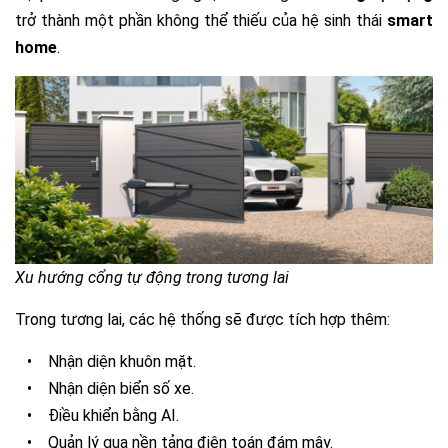
trở thành một phần không thể thiếu của hệ sinh thái
smart
home
.
Xu hướng cổng tự động trong tương lai
Trong tương lai, các hệ thống sẽ được tích hợp thêm:
•
Nhận diện khuôn mặt.
•
Nhận diện biển số xe.
•
Điều khiển bằng AI.
•
Quản lý qua nền tảng điện toán đám mây.