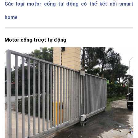
Các loại motor cổng tự động có thể kết nối smart
home
Motor cổng trượt tự động