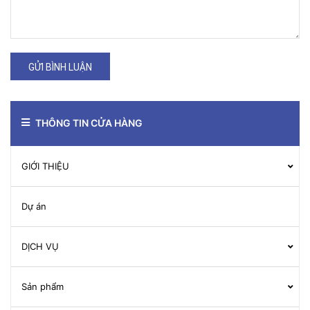
GỬI BÌNH LUẬN
THÔNG TIN CỬA HÀNG
GIỚI THIỆU
Dự án
DỊCH VỤ
Sản phẩm