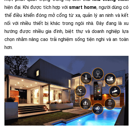
hiện đại. Khi được tích hợp với
smart home
, người dùng có
thể điều khiển đóng mở cổng từ xa, quản lý an ninh và kết
nối với nhiều thiết bị khác trong ngôi nhà. Đây đang là xu
hướng được nhiều gia đình, biệt thự và doanh nghiệp lựa
chọn nhằm nâng cao trải nghiệm sống tiện nghi và an toàn
hơn.