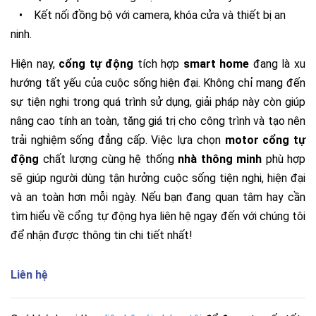
•
Kết nối đồng bộ với camera, khóa cửa và thiết bị an
ninh.
Hiện nay,
cổng tự động
tích hợp
smart home
đang
là xu
hướng tất yếu của cuộc sống hiện đại. Không chỉ mang đến
sự tiện nghi trong quá trình sử dụng, giải pháp này còn giúp
nâng cao tính an toàn, tăng giá trị cho công trình và tạo nên
trải nghiệm sống đẳng cấp. Việc lựa chọn
motor cổng tự
động
chất lượng cùng hệ thống
nhà thông minh
phù hợp
sẽ giúp người dùng tận hưởng cuộc sống tiện nghi, hiện đại
và an toàn hơn mỗi ngày. Nếu bạn đang quan tâm hay cần
tìm hiểu về cổng tự động hya liên hệ ngay đến với chúng tôi
để nhận được thông tin chi tiết nhất!
Liên hệ