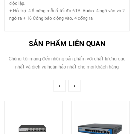
độc lập.
+ Hỗ trợ: 4 ổ cứng mỗi ổ tối đa 6TB. Audio: 4 ngõ vào và 2
ngõ ra + 16 Cổng báo động vào, 4 cổng ra.
SẢN PHẨM LIÊN QUAN
Chúng tôi mang đến những sản phẩm với chất lượng cao
nhất và dịch vụ hoàn hảo nhất cho mọi khách hàng