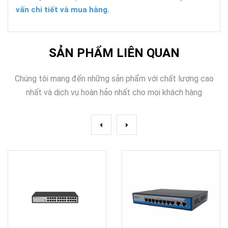
vấn chi tiết và mua hàng.
SẢN PHẨM LIÊN QUAN
Chúng tôi mang đến những sản phẩm với chất lượng cao
nhất và dịch vụ hoàn hảo nhất cho mọi khách hàng