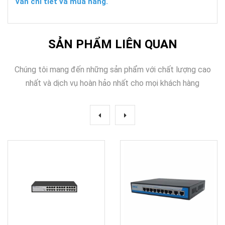
vấn chi tiết và mua hàng.
SẢN PHẨM LIÊN QUAN
Chúng tôi mang đến những sản phẩm với chất lượng cao
nhất và dịch vụ hoàn hảo nhất cho mọi khách hàng