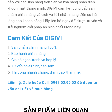
hảo với các tính năng tiên tiến và khả năng nhận diện
khuôn mặt thông minh. DIGIVI cam kết cung cấp sản
phẩm chính hãng và dịch vụ tốt nhất, mang đến sự hài
lòng cho khách hàng. Hãy liên hệ ngay để được tư vấn và
trải nghiệm giải pháp an ninh chất lượng này!
Cam Kết Của DIGIVI
Sản phẩm chính hãng 100%.
Bảo hành chính hãng.
Giá cả cạnh tranh và hợp lý.
Tư vấn nhiệt tình, tận tâm.
Thi công nhanh chóng, đảm bảo thẩm mỹ.
Liên hệ: Zalo hoặc Call: 0945.02.99.02 để được tư
vấn chi tiết và mua hàng.
SẢN PHẨM LIÊN QUAN