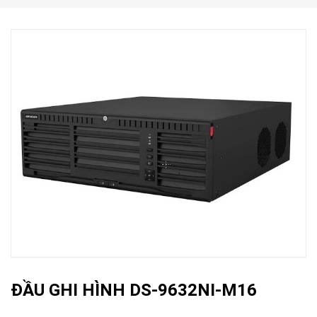
ĐẦU GHI HÌNH DS-9632NI-M16