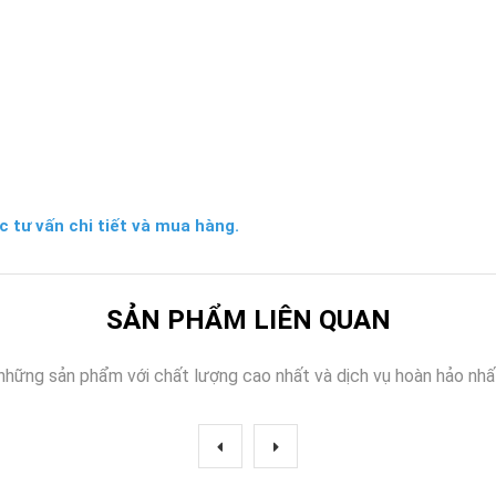
c tư vấn chi tiết và mua hàng.
SẢN PHẨM LIÊN QUAN
những sản phẩm với chất lượng cao nhất và dịch vụ hoàn hảo nhấ