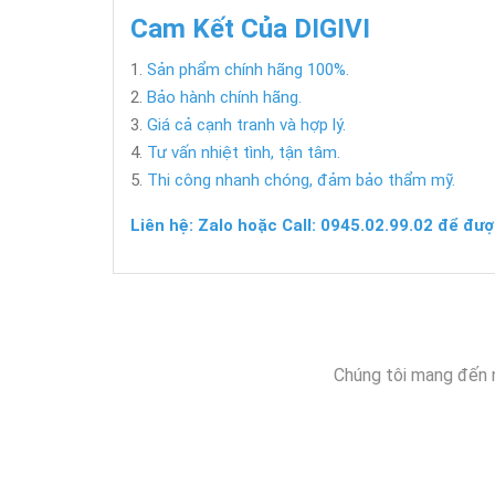
Cam Kết Của DIGIVI
Sản phẩm chính hãng 100%.
Bảo hành chính hãng.
Giá cả cạnh tranh và hợp lý.
Tư vấn nhiệt tình, tận tâm.
Thi công nhanh chóng, đảm bảo thẩm mỹ.
Liên hệ: Zalo hoặc Call: 0945.02.99.02 để đượ
Chúng tôi mang đến 