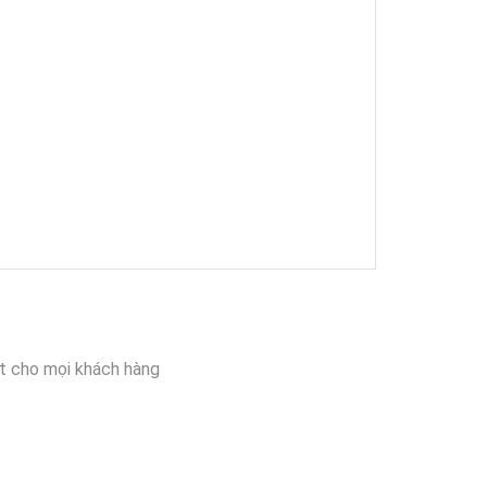
t cho mọi khách hàng