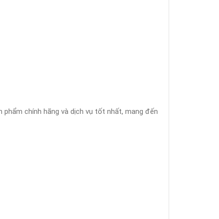
sản phẩm chính hãng và dịch vụ tốt nhất, mang đến