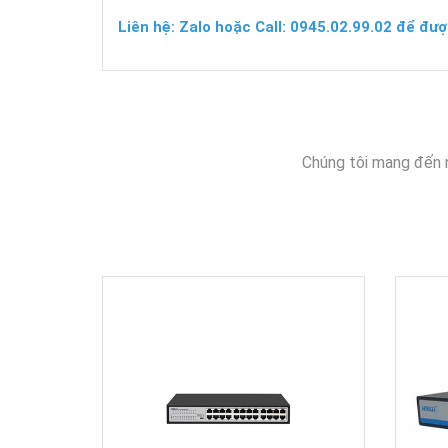
Liên hệ: Zalo hoặc Call: 0945.02.99.02 để đượ
Chúng tôi mang đến 