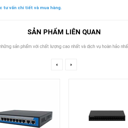
c tư vấn chi tiết và mua hàng.
SẢN PHẨM LIÊN QUAN
những sản phẩm với chất lượng cao nhất và dịch vụ hoàn hảo nhấ