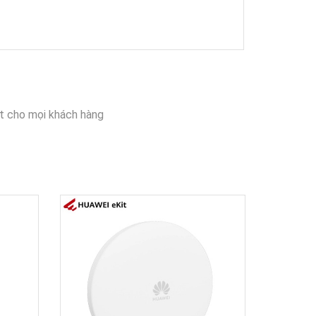
t cho mọi khách hàng