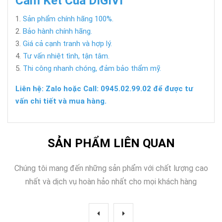
Cam Kết Của DIGIVI
Sản phẩm chính hãng 100%.
Bảo hành chính hãng.
Giá cả cạnh tranh và hợp lý.
Tư vấn nhiệt tình, tận tâm.
Thi công nhanh chóng, đảm bảo thẩm mỹ.
Liên hệ: Zalo hoặc Call: 0945.02.99.02 để được tư
vấn chi tiết và mua hàng.
SẢN PHẨM LIÊN QUAN
Chúng tôi mang đến những sản phẩm với chất lượng cao
nhất và dịch vụ hoàn hảo nhất cho mọi khách hàng