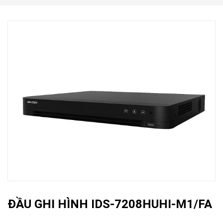
ĐẦU GHI HÌNH IDS-7208HUHI-M1/FA