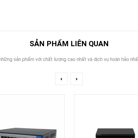
SẢN PHẨM LIÊN QUAN
những sản phẩm với chất lượng cao nhất và dịch vụ hoàn hảo nhấ