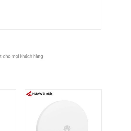
t cho mọi khách hàng