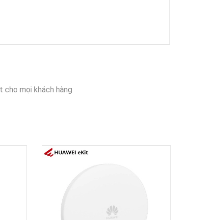
t cho mọi khách hàng