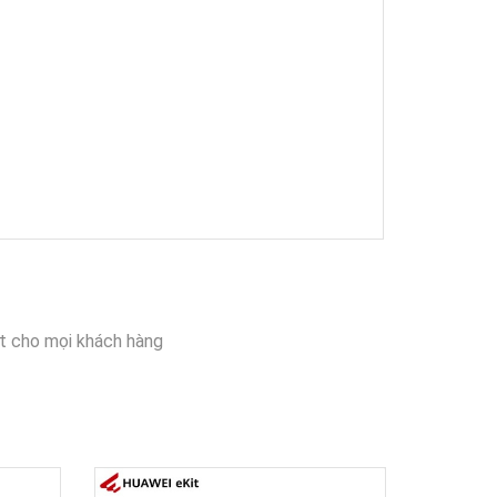
t cho mọi khách hàng