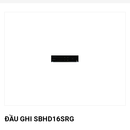
ĐẦU GHI SBHD16SRG