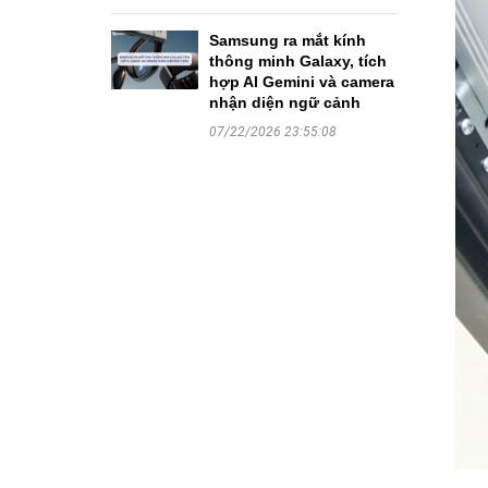
Samsung ra mắt kính
thông minh Galaxy, tích
hợp AI Gemini và camera
nhận diện ngữ cảnh
07/22/2026 23:55:08