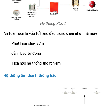
Hệ thống PCCC
An toàn luôn là yếu tố hàng đầu trong
điện nhẹ nhà máy
.
• Phát hiện cháy sớm
• Cảnh báo tự động
• Tích hợp hệ thống thoát hiểm
Hệ thống âm thanh thông báo