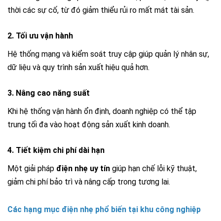
thời các sự cố, từ đó giảm thiểu rủi ro mất mát tài sản.
2. Tối ưu vận hành
Hệ thống mạng và kiểm soát truy cập giúp quản lý nhân sự,
dữ liệu và quy trình sản xuất hiệu quả hơn.
3. Nâng cao năng suất
Khi hệ thống vận hành ổn định, doanh nghiệp có thể tập
trung tối đa vào hoạt động sản xuất kinh doanh.
4. Tiết kiệm chi phí dài hạn
Một giải pháp
điện nhẹ uy tín
giúp hạn chế lỗi kỹ thuật,
giảm chi phí bảo trì và nâng cấp trong tương lai.
Các hạng mục điện nhẹ phổ biến tại khu công nghiệp