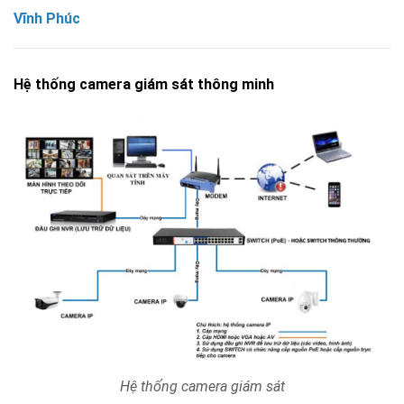
Vĩnh Phúc
Hệ thống camera giám sát thông minh
Hệ thống camera giám sát