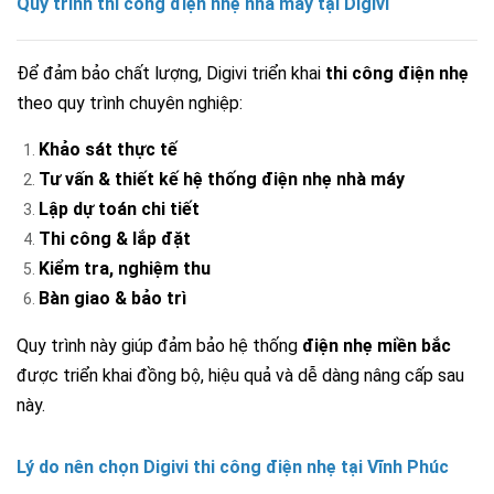
Quy trình thi công điện nhẹ nhà máy tại Digivi
Để đảm bảo chất lượng, Digivi triển khai
thi công điện nhẹ
theo quy trình chuyên nghiệp:
Khảo sát thực tế
Tư vấn & thiết kế hệ thống điện nhẹ nhà máy
Lập dự toán chi tiết
Thi công & lắp đặt
Kiểm tra, nghiệm thu
Bàn giao & bảo trì
Quy trình này giúp đảm bảo hệ thống
điện nhẹ miền bắc
được triển khai đồng bộ, hiệu quả và dễ dàng nâng cấp sau
này.
Lý do nên chọn Digivi thi công điện nhẹ tại Vĩnh Phúc