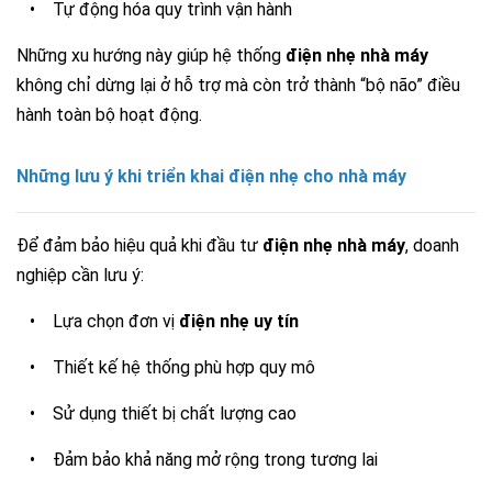
•
Tự động hóa quy trình vận hành
Những xu hướng này giúp hệ thống
điện nhẹ nhà máy
không chỉ dừng lại ở hỗ trợ mà còn trở thành “bộ não” điều
hành toàn bộ hoạt động.
Những lưu ý khi triển khai điện nhẹ cho nhà máy
Để đảm bảo hiệu quả khi đầu tư
điện nhẹ nhà máy
, doanh
nghiệp cần lưu ý:
•
Lựa chọn đơn vị
điện nhẹ uy tín
•
Thiết kế hệ thống phù hợp quy mô
•
Sử dụng thiết bị chất lượng cao
•
Đảm bảo khả năng mở rộng trong tương lai