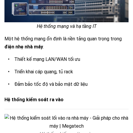
Hệ thống mạng và hạ tầng IT
Một hệ thống mạng ổn định là nền tảng quan trọng trong
điện nhẹ nhà máy
.
• Thiết kế mạng LAN/WAN tối ưu
• Triển khai cáp quang, tủ rack
• Đảm bảo tốc độ và bảo mật dữ liệu
Hệ thống kiểm soát ra vào