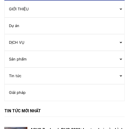
GIỚI THIỆU
Dự án
DỊCH VỤ
Sản phẩm
Tin tức
Giải pháp
TIN TỨC MỚI NHẤT