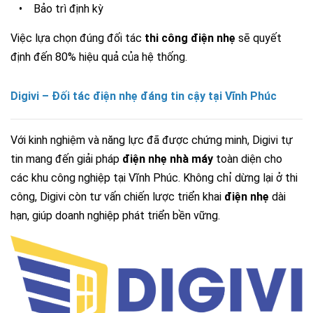
•
Bảo trì định kỳ
Việc lựa chọn đúng đối tác
thi công điện nhẹ
sẽ quyết
định đến 80% hiệu quả của hệ thống.
Digivi – Đối tác điện nhẹ đáng tin cậy tại Vĩnh Phúc
Với kinh nghiệm và năng lực đã được chứng minh, Digivi tự
tin mang đến giải pháp
điện nhẹ nhà máy
toàn diện cho
các khu công nghiệp tại Vĩnh Phúc.
Không chỉ dừng lại ở thi
công, Digivi còn tư vấn chiến lược triển khai
điện nhẹ
dài
hạn, giúp doanh nghiệp phát triển bền vững.