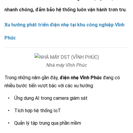
nhanh chóng, đảm bảo hệ thống luôn vận hành trơn tru.
Xu hướng phát triển điện nhẹ tại khu công nghiệp Vĩnh
Phúc
Nhà máy Vĩnh Phúc
Trong những năm gần đây,
điện nhẹ Vĩnh Phúc
đang có
nhiều bước tiến vượt bậc với các xu hướng:
•
Ứng dụng AI trong camera giám sát
•
Tích hợp hệ thống IoT
•
Quản lý tập trung qua phần mềm