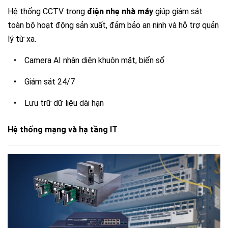
Hệ thống CCTV trong
điện nhẹ nhà máy
giúp giám sát
toàn bộ hoạt động sản xuất, đảm bảo an ninh và hỗ trợ quản
lý từ xa.
• Camera AI nhận diện khuôn mặt, biển số
• Giám sát 24/7
• Lưu trữ dữ liệu dài hạn
Hệ thống mạng và hạ tầng IT