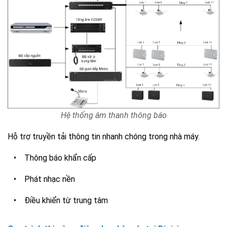
Hệ thống âm thanh thông báo
Hỗ trợ truyền tải thông tin nhanh chóng trong nhà máy.
• Thông báo khẩn cấp
• Phát nhạc nền
• Điều khiển từ trung tâm