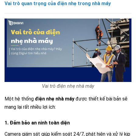
Vai trò quan trọng của điện nhẹ trong nhà máy
Vai trò điện nhẹ nhà máy
Một hệ thống
điện nhẹ nhà máy
được thiết kế bài bản sẽ
mang lại rất nhiều lợi ích:
1. Đảm bảo an ninh toàn diện
Camera giám sát giúp kiểm soát 24/7, phát hiện và xử lý kịp