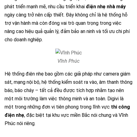
phát triển mạnh mẽ, nhu cầu triển khai
điện nhẹ nhà máy
ngày càng trở nên cấp thiết. Đây không chỉ là hệ thống hỗ
trợ vận hành mà còn đóng vai trò quan trọng trong việc
nâng cao hiệu quả quản lý, đảm bảo an ninh và tối ưu chi phí
cho doanh nghiệp.
Vĩnh Phúc
Hệ thống điện nhẹ bao gồm các giải pháp như camera giám
sát, mạng nội bộ, hệ thống kiểm soát ra vào, âm thanh thông
báo, báo cháy – tất cả đều được tích hợp nhằm tạo nên
một môi trường làm việc thông minh và an toàn.
Digivi là
một trong những đơn vị tiên phong trong lĩnh vực
thi công
điện nhẹ
, đặc biệt tại khu vực miền Bắc nói chung và Vĩnh
Phúc nói riêng.