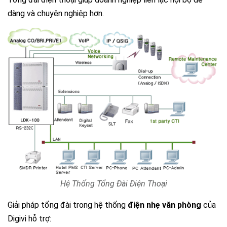
dàng và chuyên nghiệp hơn.
Hệ Thống Tổng Đài Điện Thoại
Giải pháp tổng đài trong hệ thống
điện nhẹ văn phòng
của
Digivi hỗ trợ: