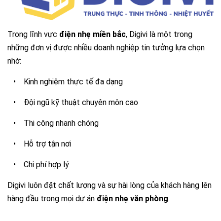
Trong lĩnh vực
điện nhẹ miền bắc
, Digivi là một trong
những đơn vị được nhiều doanh nghiệp tin tưởng lựa chọn
nhờ:
•
Kinh nghiệm thực tế đa dạng
•
Đội ngũ kỹ thuật chuyên môn cao
•
Thi công nhanh chóng
•
Hỗ trợ tận nơi
•
Chi phí hợp lý
Digivi luôn đặt chất lượng và sự hài lòng của khách hàng lên
hàng đầu trong mọi dự án
điện nhẹ văn phòng
.