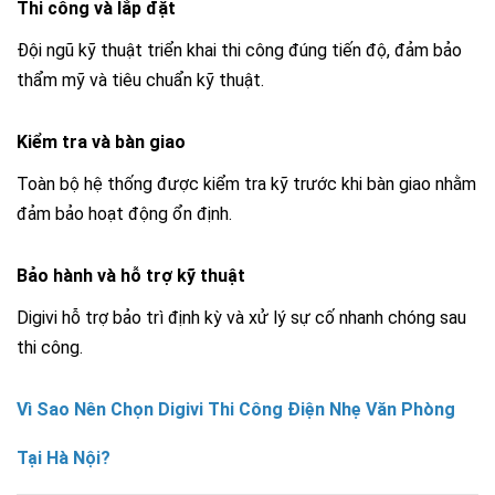
Thi công và lắp đặt
Đội ngũ kỹ thuật triển khai thi công đúng tiến độ, đảm bảo
thẩm mỹ và tiêu chuẩn kỹ thuật.
Kiểm tra và bàn giao
Toàn bộ hệ thống được kiểm tra kỹ trước khi bàn giao nhằm
đảm bảo hoạt động ổn định.
Bảo hành và hỗ trợ kỹ thuật
Digivi hỗ trợ bảo trì định kỳ và xử lý sự cố nhanh chóng sau
thi công.
Vì Sao Nên Chọn Digivi Thi Công Điện Nhẹ Văn Phòng
Tại Hà Nội?