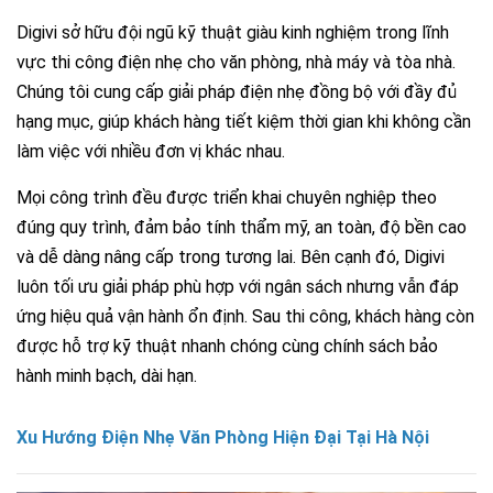
Digivi sở hữu đội ngũ kỹ thuật giàu kinh nghiệm trong lĩnh
vực thi công điện nhẹ cho văn phòng, nhà máy và tòa nhà.
Chúng tôi cung cấp giải pháp điện nhẹ đồng bộ với đầy đủ
hạng mục, giúp khách hàng tiết kiệm thời gian khi không cần
làm việc với nhiều đơn vị khác nhau.
Mọi công trình đều được triển khai chuyên nghiệp theo
đúng quy trình, đảm bảo tính thẩm mỹ, an toàn, độ bền cao
và dễ dàng nâng cấp trong tương lai. Bên cạnh đó, Digivi
luôn tối ưu giải pháp phù hợp với ngân sách nhưng vẫn đáp
ứng hiệu quả vận hành ổn định. Sau thi công, khách hàng còn
được hỗ trợ kỹ thuật nhanh chóng cùng chính sách bảo
hành minh bạch, dài hạn.
Xu Hướng Điện Nhẹ Văn Phòng Hiện Đại Tại Hà Nội