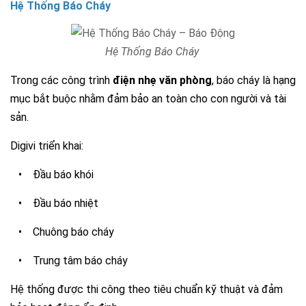
Hệ Thống Báo Cháy
Hệ Thống Báo Cháy
Trong các công trình
điện nhẹ văn phòng
, báo cháy là hạng
mục bắt buộc nhằm đảm bảo an toàn cho con người và tài
sản.
Digivi triển khai:
•
Đầu báo khói
•
Đầu báo nhiệt
•
Chuông báo cháy
•
Trung tâm báo cháy
Hệ thống được thi công theo tiêu chuẩn kỹ thuật và đảm