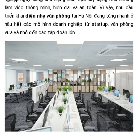
làm việc thông minh, hiện đại và an toàn. Vì vậy, nhu cầu
triển khai
điện nhẹ văn phòng
tại Hà Nội đang tăng nhanh ở
hầu hết các mô hình doanh nghiệp từ startup, văn phòng
vừa và nhỏ đến các tập đoàn lớn.