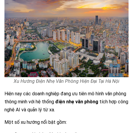
Xu Hướng Điện Nhẹ Văn Phòng Hiện Đại Tại Hà Nội
Hiện nay các doanh nghiệp đang ưu tiên mô hình văn phòng
thông minh với hệ thống
điện nhẹ văn phòng
tích hợp công
nghệ AI và quản lý từ xa.
Một số xu hướng nổi bật gồm: