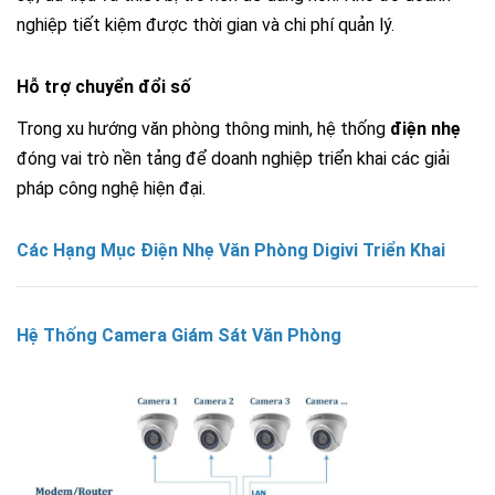
nghiệp tiết kiệm được thời gian và chi phí quản lý.
Hỗ trợ chuyển đổi số
Trong xu hướng văn phòng thông minh, hệ thống
điện nhẹ
đóng vai trò nền tảng để doanh nghiệp triển khai các giải
pháp công nghệ hiện đại.
Các Hạng Mục Điện Nhẹ Văn Phòng Digivi Triển Khai
Hệ Thống Camera Giám Sát Văn Phòng