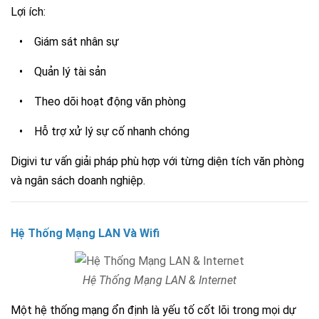
Lợi ích:
•
Giám sát nhân sự
•
Quản lý tài sản
•
Theo dõi hoạt động văn phòng
•
Hỗ trợ xử lý sự cố nhanh chóng
Digivi tư vấn giải pháp phù hợp với từng diện tích văn phòng
và ngân sách doanh nghiệp.
Hệ Thống Mạng LAN Và Wifi
Hệ Thống Mạng LAN & Internet
Một hệ thống mạng ổn định là yếu tố cốt lõi trong mọi dự