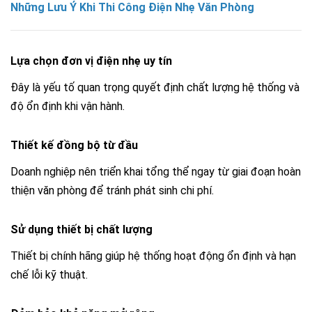
Những Lưu Ý Khi Thi Công Điện Nhẹ Văn Phòng
Lựa chọn đơn vị điện nhẹ uy tín
Đây là yếu tố quan trọng quyết định chất lượng hệ thống và
độ ổn định khi vận hành.
Thiết kế đồng bộ từ đầu
Doanh nghiệp nên triển khai tổng thể ngay từ giai đoạn hoàn
thiện văn phòng để tránh phát sinh chi phí.
Sử dụng thiết bị chất lượng
Thiết bị chính hãng giúp hệ thống hoạt động ổn định và hạn
chế lỗi kỹ thuật.