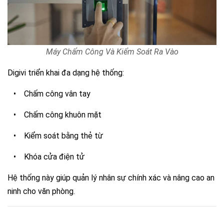
Máy Chấm Công Và Kiểm Soát Ra Vào
Digivi triển khai đa dạng hệ thống:
•
Chấm công vân tay
•
Chấm công khuôn mặt
•
Kiểm soát bằng thẻ từ
•
Khóa cửa điện tử
Hệ thống này giúp quản lý nhân sự chính xác và nâng cao an
ninh cho văn phòng.