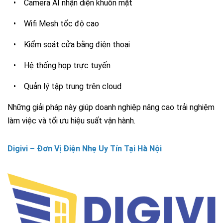
•
Camera AI nhận diện khuôn mặt
•
Wifi Mesh tốc độ cao
•
Kiểm soát cửa bằng điện thoại
•
Hệ thống họp trực tuyến
•
Quản lý tập trung trên cloud
Những giải pháp này giúp doanh nghiệp nâng cao trải nghiệm
làm việc và tối ưu hiệu suất vận hành.
Digivi – Đơn Vị Điện Nhẹ Uy Tín Tại Hà Nội