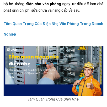
bộ hệ thống
điện nhẹ văn phòng
ngay từ đầu để hạn chế
phát sinh chi phí sửa chữa và nâng cấp về sau.
Tầm Quan Trọng Của Điện Nhẹ Văn Phòng Trong Doanh
Nghiệp
Tầm Quan Trọng Của Điện Nhẹ