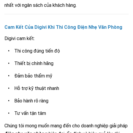
nhất với ngân sách của khách hàng.
Cam Kết Của Digivi Khi Thi Công Điện Nhẹ Văn Phòng
Digivi cam kết:
•
Thi công đúng tiến độ
•
Thiết bị chính hãng
•
Đảm bảo thẩm mỹ
•
Hỗ trợ kỹ thuật nhanh
•
Bảo hành rõ ràng
•
Tư vấn tận tâm
Chúng tôi mong muốn mang đến cho doanh nghiệp giải pháp