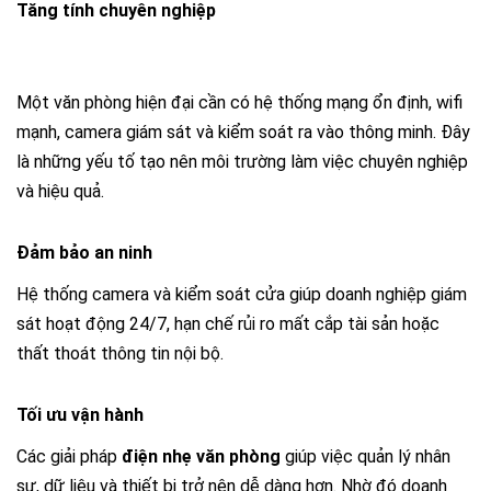
Tăng tính chuyên nghiệp
Một văn phòng hiện đại cần có hệ thống mạng ổn định, wifi
mạnh, camera giám sát và kiểm soát ra vào thông minh. Đây
là những yếu tố tạo nên môi trường làm việc chuyên nghiệp
và hiệu quả.
Đảm bảo an ninh
Hệ thống camera và kiểm soát cửa giúp doanh nghiệp giám
sát hoạt động 24/7, hạn chế rủi ro mất cắp tài sản hoặc
thất thoát thông tin nội bộ.
Tối ưu vận hành
Các giải pháp
điện nhẹ văn phòng
giúp việc quản lý nhân
sự, dữ liệu và thiết bị trở nên dễ dàng hơn. Nhờ đó doanh