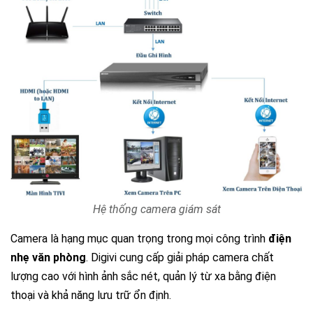
Hệ thống camera giám sát
Camera là hạng mục quan trọng trong mọi công trình
điện
nhẹ văn phòng
. Digivi cung cấp giải pháp camera chất
lượng cao với hình ảnh sắc nét, quản lý từ xa bằng điện
thoại và khả năng lưu trữ ổn định.