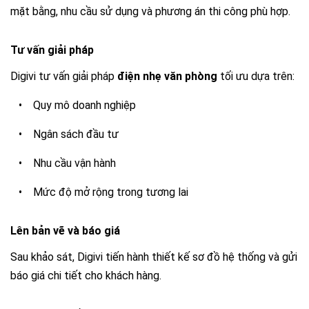
mặt bằng, nhu cầu sử dụng và phương án thi công phù hợp.
Tư vấn giải pháp
Digivi tư vấn giải pháp
điện nhẹ văn phòng
tối ưu dựa trên:
•
Quy mô doanh nghiệp
•
Ngân sách đầu tư
•
Nhu cầu vận hành
•
Mức độ mở rộng trong tương lai
Lên bản vẽ và báo giá
Sau khảo sát, Digivi tiến hành thiết kế sơ đồ hệ thống và gửi
báo giá chi tiết cho khách hàng.