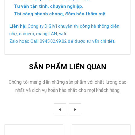
Tư vấn tận tình, chuyên nghiệp.
Thi công nhanh chóng, đảm bảo thẩm mỹ.
Liên hệ:
Công ty DIGIVI chuyên thi công hệ thống điện
nhẹ, camera, mạng LAN, wifi.
Zalo hoặc Call: 0945.02.99.02 để được tư vấn chi tiết.
SẢN PHẨM LIÊN QUAN
Chúng tôi mang đến những sản phẩm với chất lượng cao
nhất và dịch vụ hoàn hảo nhất cho mọi khách hàng