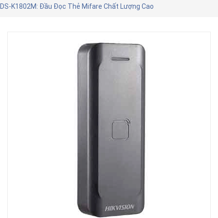
DS-K1802M: Đầu Đọc Thẻ Mifare Chất Lượng Cao