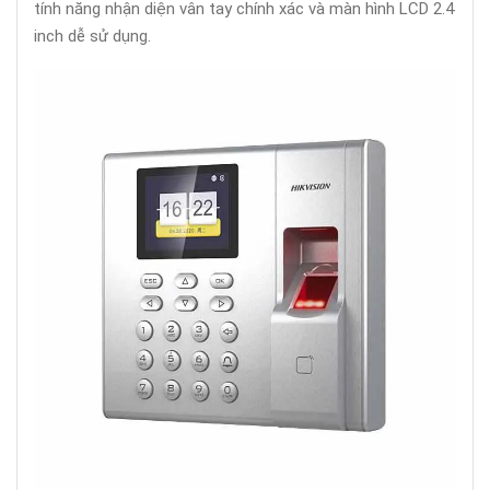
tính năng nhận diện vân tay chính xác và màn hình LCD 2.4
inch dễ sử dụng.