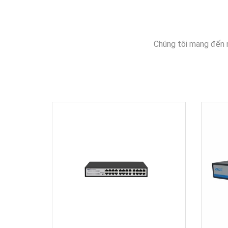
Chúng tôi mang đến 