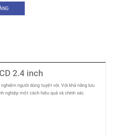
HÀNG
CD 2.4 inch
 nghiệm người dùng tuyệt vời. Với khả năng lưu
nh nghiệp một cách hiệu quả và chính xác.