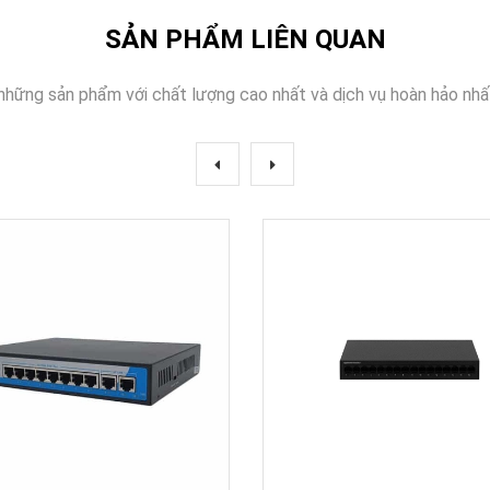
SẢN PHẨM LIÊN QUAN
những sản phẩm với chất lượng cao nhất và dịch vụ hoàn hảo nhấ