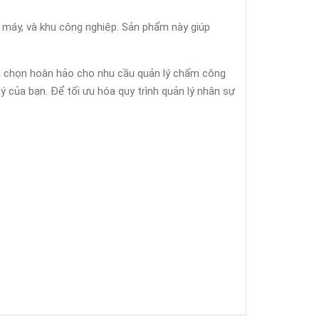
à máy, và khu công nghiệp. Sản phẩm này giúp
lựa chọn hoàn hảo cho nhu cầu quản lý chấm công
của bạn. Để tối ưu hóa quy trình quản lý nhân sự