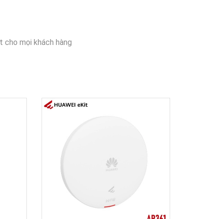
t cho mọi khách hàng