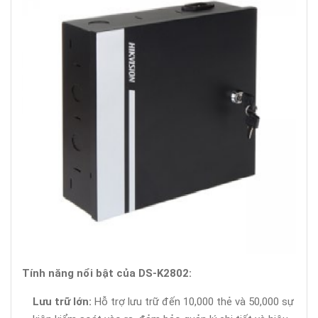
Tính năng nổi bật của DS-K2802:
Lưu trữ lớn:
Hỗ trợ lưu trữ đến 10,000 thẻ và 50,000 sự