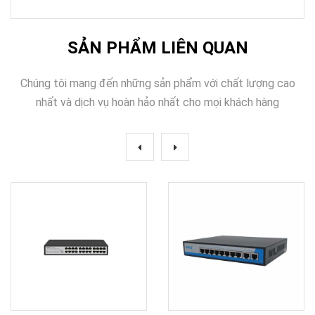
SẢN PHẨM LIÊN QUAN
Chúng tôi mang đến những sản phẩm với chất lượng cao
nhất và dịch vụ hoàn hảo nhất cho mọi khách hàng