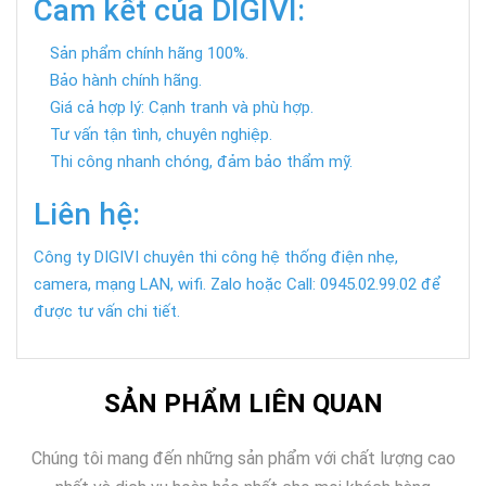
Cam kết của DIGIVI:
Sản phẩm chính hãng 100%.
Bảo hành chính hãng.
Giá cả hợp lý: Cạnh tranh và phù hợp.
Tư vấn tận tình, chuyên nghiệp.
Thi công nhanh chóng, đảm bảo thẩm mỹ.
Liên hệ:
Công ty DIGIVI chuyên thi công hệ thống điện nhẹ,
camera, mạng LAN, wifi. Zalo hoặc Call: 0945.02.99.02 để
được tư vấn chi tiết.
SẢN PHẨM LIÊN QUAN
Chúng tôi mang đến những sản phẩm với chất lượng cao