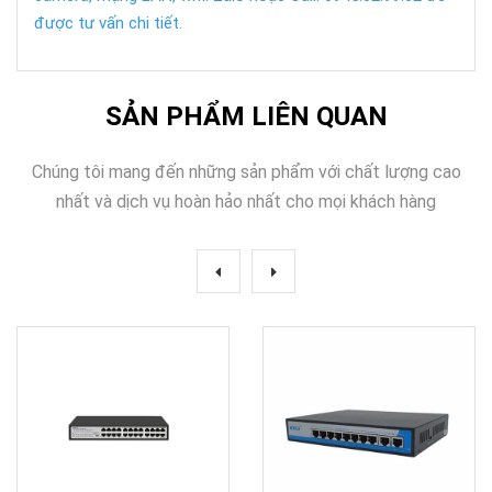
được tư vấn chi tiết.
SẢN PHẨM LIÊN QUAN
Chúng tôi mang đến những sản phẩm với chất lượng cao
nhất và dịch vụ hoàn hảo nhất cho mọi khách hàng