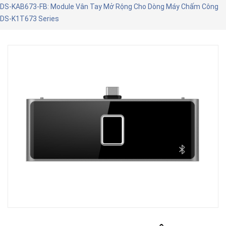
DS-KAB673-FB: Module Vân Tay Mở Rộng Cho Dòng Máy Chấm Công
DS-K1T673 Series