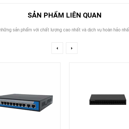
SẢN PHẨM LIÊN QUAN
những sản phẩm với chất lượng cao nhất và dịch vụ hoàn hảo nhấ