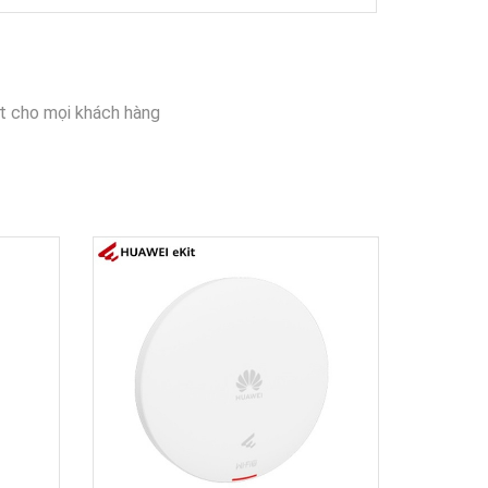
t cho mọi khách hàng