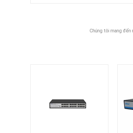
Chúng tôi mang đến 