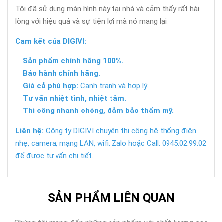
Tôi đã sử dụng màn hình này tại nhà và cảm thấy rất hài
lòng với hiệu quả và sự tiện lợi mà nó mang lại.
Cam kết của DIGIVI:
Sản phẩm chính hãng 100%.
Bảo hành chính hãng.
Giá cả phù hợp:
Cạnh tranh và hợp lý.
Tư vấn nhiệt tình, nhiệt tâm.
Thi công nhanh chóng, đảm bảo thẩm mỹ.
Liên hệ:
Công ty DIGIVI chuyên thi công hệ thống điện
nhẹ, camera, mạng LAN, wifi. Zalo hoặc Call: 0945.02.99.02
để được tư vấn chi tiết.
SẢN PHẨM LIÊN QUAN