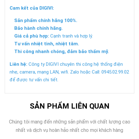
Cam kết của DIGIVI:
Sản phẩm chính hãng 100%.
Bảo hành chính hãng.
Giá cả phù hợp:
Cạnh tranh và hợp lý.
Tư vấn nhiệt tình, nhiệt tâm.
Thi công nhanh chóng, đảm bảo thẩm mỹ.
Liên hệ:
Công ty DIGIVI chuyên thi công hệ thống điện
nhẹ, camera, mạng LAN, wifi. Zalo hoặc Call: 0945.02.99.02
để được tư vấn chi tiết.
SẢN PHẨM LIÊN QUAN
Chúng tôi mang đến những sản phẩm với chất lượng cao
nhất và dịch vụ hoàn hảo nhất cho mọi khách hàng