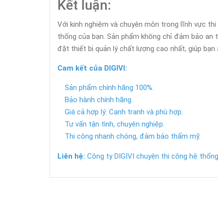
Kết luận:
Với kinh nghiệm và chuyên môn trong lĩnh vực thi 
thống của bạn. Sản phẩm không chỉ đảm bảo an to
đặt thiết bị quản lý chất lượng cao nhất, giúp bạn 
Cam kết của DIGIVI:
Sản phẩm chính hãng 100%.
Bảo hành chính hãng.
Giá cả hợp lý: Cạnh tranh và phù hợp.
Tư vấn tận tình, chuyên nghiệp.
Thi công nhanh chóng, đảm bảo thẩm mỹ.
Liên hệ:
Công ty DIGIVI chuyên thi công hệ thống 