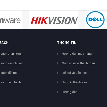
 SÁCH
THÔNG TIN
 sách thanh toán
Hướng dẫn mua hàng
 sách vận chuyển
Giao nhận và thanh toán
sách đổi trả
Đổi trả và bảo hành
 sách bảo hành
Đăng kí thành viên
Hướng dẫn