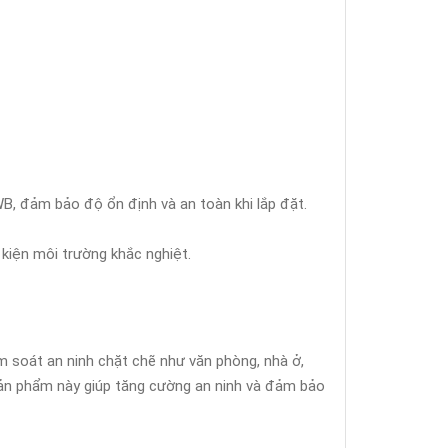
đảm bảo độ ổn định và an toàn khi lắp đặt.
kiện môi trường khắc nghiệt.
m soát an ninh chặt chẽ như văn phòng, nhà ở,
 sản phẩm này giúp tăng cường an ninh và đảm bảo