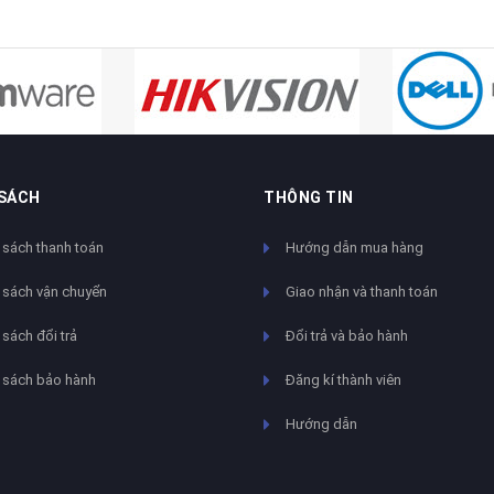
 SÁCH
THÔNG TIN
 sách thanh toán
Hướng dẫn mua hàng
 sách vận chuyển
Giao nhận và thanh toán
sách đổi trả
Đổi trả và bảo hành
 sách bảo hành
Đăng kí thành viên
Hướng dẫn