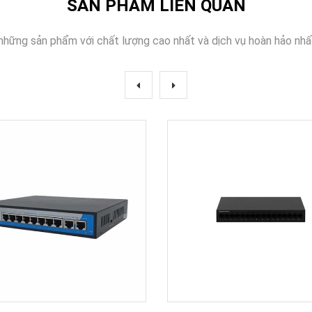
SẢN PHẨM LIÊN QUAN
những sản phẩm với chất lượng cao nhất và dịch vụ hoàn hảo nhấ