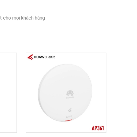
t cho mọi khách hàng