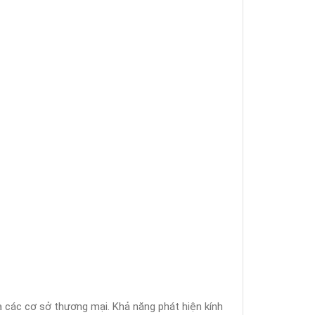
 các cơ sở thương mại. Khả năng phát hiện kính