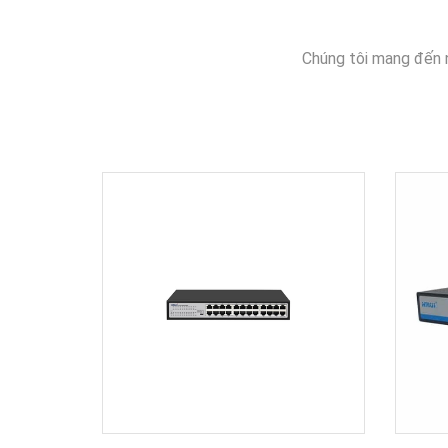
Chúng tôi mang đến 