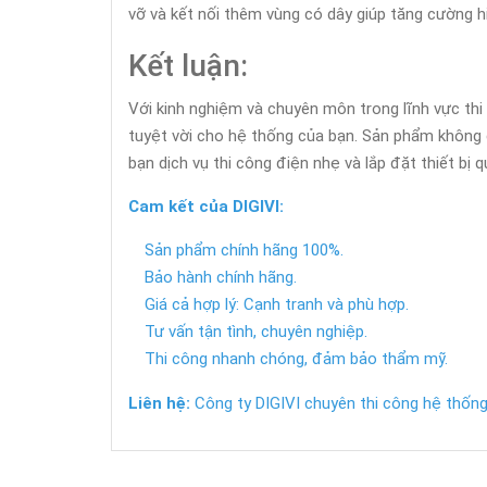
vỡ và kết nối thêm vùng có dây giúp tăng cường h
Kết luận:
Với kinh nghiệm và chuyên môn trong lĩnh vực thi
tuyệt vời cho hệ thống của bạn. Sản phẩm không 
bạn dịch vụ thi công điện nhẹ và lắp đặt thiết bị 
Cam kết của DIGIVI:
Sản phẩm chính hãng 100%.
Bảo hành chính hãng.
Giá cả hợp lý: Cạnh tranh và phù hợp.
Tư vấn tận tình, chuyên nghiệp.
Thi công nhanh chóng, đảm bảo thẩm mỹ.
Liên hệ:
Công ty DIGIVI chuyên thi công hệ thống 