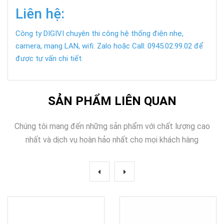
Liên hệ:
Công ty DIGIVI chuyên thi công hệ thống điện nhẹ,
camera, mạng LAN, wifi. Zalo hoặc Call: 0945.02.99.02 để
được tư vấn chi tiết.
SẢN PHẨM LIÊN QUAN
Chúng tôi mang đến những sản phẩm với chất lượng cao
nhất và dịch vụ hoàn hảo nhất cho mọi khách hàng