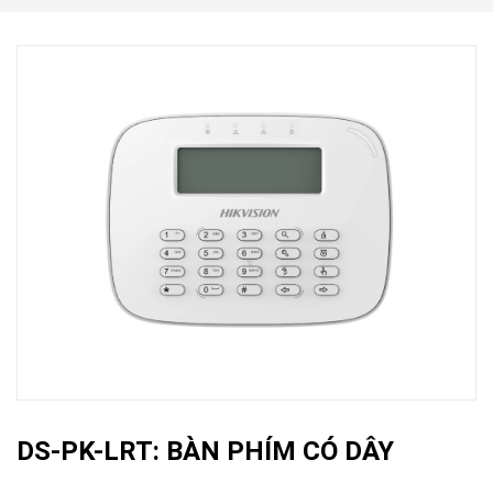
DS-PK-LRT: BÀN PHÍM CÓ DÂY