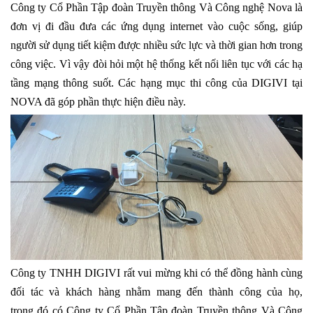
Công ty Cổ Phần Tập đoàn Truyền thông Và Công nghệ Nova là
đơn vị đi đầu đưa các ứng dụng internet vào cuộc sống, giúp
người sử dụng tiết kiệm được nhiều sức lực và thời gian hơn trong
công việc. Vì vậy đòi hỏi một hệ thống kết nối liên tục với các hạ
tầng mạng thông suốt. Các hạng mục thi công của DIGIVI tại
NOVA đã góp phần thực hiện điều này.
Công ty TNHH DIGIVI rất vui mừng khi có thể đồng hành cùng
đối tác và khách hàng nhằm mang đến thành công của họ,
trong đó có Công ty Cổ Phần Tập đoàn Truyền thông Và Công