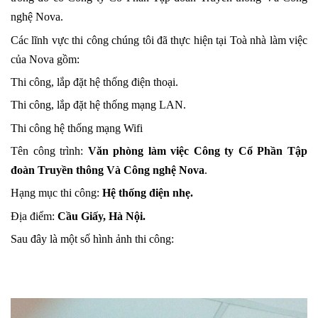
nghệ Nova.
Các lĩnh vực thi công chúng tôi đã thực hiện tại Toà nhà làm việc
của Nova gồm:
Thi công, lắp đặt hệ thống điện thoại.
Thi công, lắp đặt hệ thống mạng LAN.
Thi công hệ thống mạng Wifi
Tên công trình:
Văn phòng làm việc Công ty Cổ Phần Tập
đoàn Truyền thông Và Công nghệ Nova
.
Hạng mục thi công:
Hệ thống điện nhẹ.
Địa điểm:
Cầu Giấy, Hà Nội.
Sau đây là một số hình ảnh thi công: