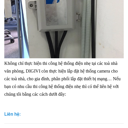
Không chỉ thực hiện thi công hệ thống điện nhẹ tại các toà nhà
văn phòng, DIGIVI còn thực hiện lắp đặt hệ thống camera cho
các toà nhà, cho gia đình, phân phối lắp đặt thiết bị mạng… Nếu
bạn có nhu cầu thi công hệ thống điện nhẹ thì có thể liên hệ với
chúng tôi bằng các cách dưới đây:
Liên hệ: