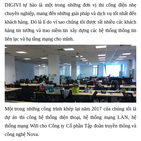
DIGIVI tự hào là một trong những đơn vị thi công điện nhẹ
chuyên nghiệp, mang đến những giải pháp và dịch vụ tốt nhất đến
khách hàng. Đó là lí do vì sao chúng tôi được rất nhiều các khách
hàng tin tưởng và trao niềm tin xây dựng các hệ thống thông tin
liên lạc và hạ tầng mạng cho mình.
Một trong những công trình khép lại năm 2017 của chúng tôi là
dự án thi công hệ thống điện thoại,
hệ thống mạng LAN
, hệ
thống mạng Wifi cho Công ty Cổ phần Tập đoàn truyền thông và
công nghệ Nova.