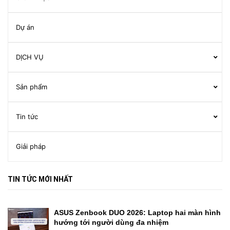
Dự án
DỊCH VỤ
Sản phẩm
Tin tức
Giải pháp
TIN TỨC MỚI NHẤT
ASUS Zenbook DUO 2026: Laptop hai màn hình
hướng tới người dùng đa nhiệm