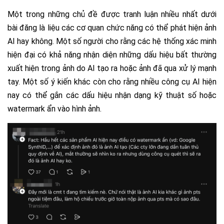
Một trong những chủ đề được tranh luận nhiều nhất dưới
bài đăng là liệu các cơ quan chức năng có thể phát hiện ảnh
AI hay không. Một số người cho rằng các hệ thống xác minh
hiện đại có khả năng nhận diện những dấu hiệu bất thường
xuất hiện trong ảnh do AI tạo ra hoặc ảnh đã qua xử lý mạnh
tay. Một số ý kiến khác còn cho rằng nhiều công cụ AI hiện
nay có thể gắn các dấu hiệu nhận dạng kỹ thuật số hoặc
watermark ẩn vào hình ảnh.