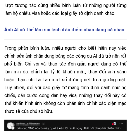
lượt tương tác cùng nhiều bình luận từ những người từng
làm hộ chiếu, visa hoặc các loại giấy tờ định danh khác.
Ảnh AI có thể làm sai lệch đặc điểm nhận dạng cá nhân
Trong phần bình luận, nhiều người cho biết hiện nay việc
chỉnh sửa ảnh chân dung bằng các công cụ AI đã trở nên rất
phổ biến. Chỉ với vài thao tác đơn giản, người dùng có thể
làm mịn da, chỉnh lại tỷ lệ khuôn mặt, thay đổi ánh sáng
hoặc thậm chí tái tạo một số đường nét trên gương mặt.
Tuy nhiên, đối với các giấy tờ mang tính định danh như hộ
chiếu, căn cước công dân hay visa, những thay đổi này có
thể khiến hình ảnh không còn phản ánh chính xác diện mạo
thực tế của chủ sở hữu.