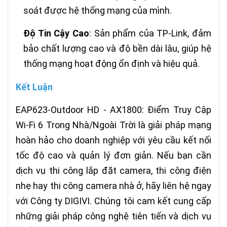
soát được hệ thống mạng của mình.
Độ Tin Cậy Cao
: Sản phẩm của TP-Link, đảm
bảo chất lượng cao và độ bền dài lâu, giúp hệ
thống mạng hoạt động ổn định và hiệu quả.
Kết Luận
EAP623-Outdoor HD - AX1800: Điểm Truy Cập
Wi-Fi 6 Trong Nhà/Ngoài Trời là giải pháp mạng
hoàn hảo cho doanh nghiệp với yêu cầu kết nối
tốc độ cao và quản lý đơn giản. Nếu bạn cần
dịch vụ thi công lắp đặt camera, thi công điện
nhẹ hay thi công camera nhà ở, hãy liên hệ ngay
với Công ty DIGIVI. Chúng tôi cam kết cung cấp
những giải pháp công nghệ tiên tiến và dịch vụ