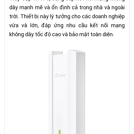
dây mạnh mẽ và ổn định cả trong nhà và ngoài
trời. Thiết bị này lý tưởng cho các doanh nghiệp
vừa và lớn, đáp ứng nhu cầu kết nối mạng
không dây tốc độ cao và bảo mật toàn diện.