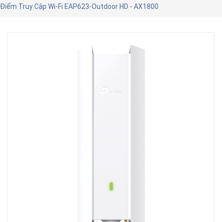
Điểm Truy Cập Wi-Fi EAP623-Outdoor HD - AX1800