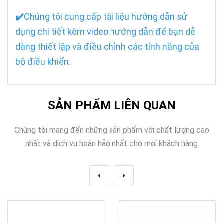
✔️
Chúng tôi cung cấp tài liệu hướng dẫn sử
dụng chi tiết kèm video hướng dẫn để bạn dễ
dàng thiết lập và điều chỉnh các tính năng của
bộ điều khiển.
SẢN PHẨM LIÊN QUAN
Chúng tôi mang đến những sản phẩm với chất lượng cao
nhất và dịch vụ hoàn hảo nhất cho mọi khách hàng