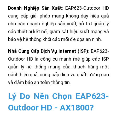
Doanh Nghiệp Sản Xuất
: EAP623-Outdoor HD
cung cấp giải pháp mạng không dây hiệu quả
cho các doanh nghiệp sản xuất, hỗ trợ quản lý
các thiết bị kết nối, giám sát hiệu suất mạng và
bảo vệ hệ thống khỏi các mối đe dọa an ninh.
Nhà Cung Cấp Dịch Vụ Internet (ISP)
: EAP623-
Outdoor HD là công cụ mạnh mẽ giúp các ISP
quản lý hệ thống mạng của khách hàng một
cách hiệu quả, cung cấp dịch vụ chất lượng cao
và đảm bảo an toàn thông tin.
Lý Do Nên Chọn EAP623-
Outdoor HD - AX1800?