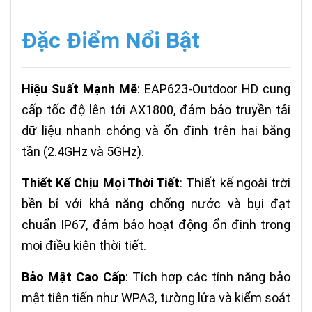
Đặc Điểm Nổi Bật
Hiệu Suất Mạnh Mẽ
: EAP623-Outdoor HD cung
cấp tốc độ lên tới AX1800, đảm bảo truyền tải
dữ liệu nhanh chóng và ổn định trên hai băng
tần (2.4GHz và 5GHz).
Thiết Kế Chịu Mọi Thời Tiết
: Thiết kế ngoài trời
bền bỉ với khả năng chống nước và bụi đạt
chuẩn IP67, đảm bảo hoạt động ổn định trong
mọi điều kiện thời tiết.
Bảo Mật Cao Cấp
: Tích hợp các tính năng bảo
mật tiên tiến như WPA3, tường lửa và kiểm soát