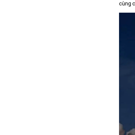
cùng c