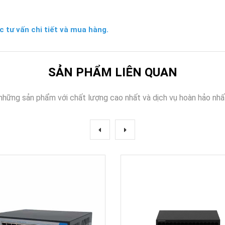
c tư vấn chi tiết và mua hàng.
SẢN PHẨM LIÊN QUAN
những sản phẩm với chất lượng cao nhất và dịch vụ hoàn hảo nhấ