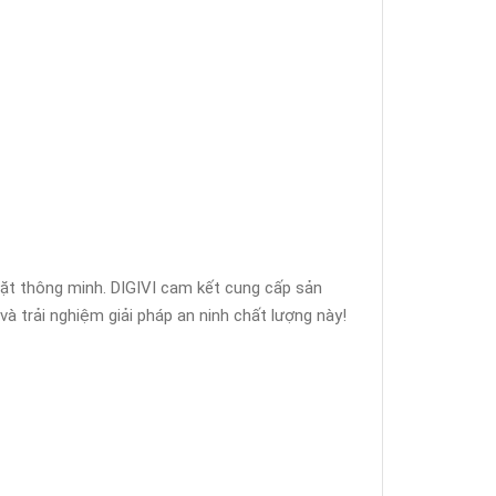
 mặt thông minh. DIGIVI cam kết cung cấp sản
à trải nghiệm giải pháp an ninh chất lượng này!