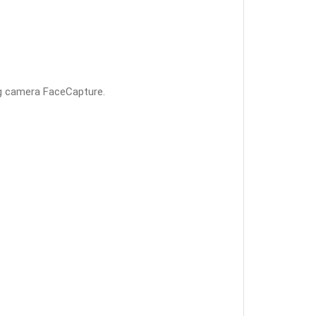
ng camera FaceCapture.