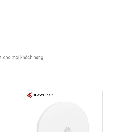
t cho mọi khách hàng