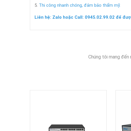
Thi công nhanh chóng, đảm bảo thẩm mỹ.
Liên hệ: Zalo hoặc Call: 0945.02.99.02 để đượ
Chúng tôi mang đến 