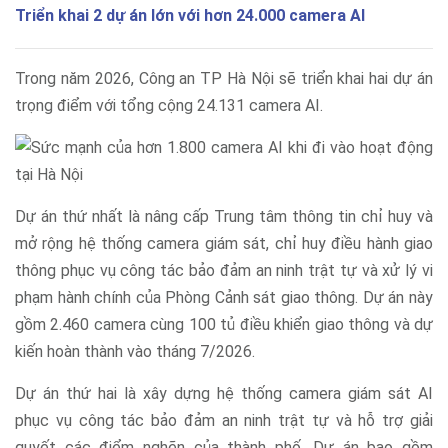
Triển khai 2 dự án lớn với hơn 24.000 camera AI
Trong năm 2026, Công an TP Hà Nội sẽ triển khai hai dự án
trọng điểm với tổng cộng 24.131 camera AI.
Dự án thứ nhất là nâng cấp Trung tâm thông tin chỉ huy và
mở rộng hệ thống camera giám sát, chỉ huy điều hành giao
thông phục vụ công tác bảo đảm an ninh trật tự và xử lý vi
phạm hành chính của Phòng Cảnh sát giao thông. Dự án này
gồm 2.460 camera cùng 100 tủ điều khiển giao thông và dự
kiến hoàn thành vào tháng 7/2026.
Dự án thứ hai là xây dựng hệ thống camera giám sát AI
phục vụ công tác bảo đảm an ninh trật tự và hỗ trợ giải
quyết các điểm nghẽn của thành phố. Dự án bao gồm