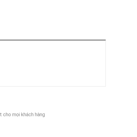
t cho mọi khách hàng