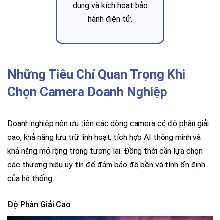
dụng và kích hoạt bảo
hành điện tử.
Những Tiêu Chí Quan Trọng Khi
Chọn Camera Doanh Nghiệp
Doanh nghiệp nên ưu tiên các dòng camera có độ phân giải
cao, khả năng lưu trữ linh hoạt, tích hợp AI thông minh và
khả năng mở rộng trong tương lai. Đồng thời cần lựa chọn
các thương hiệu uy tín để đảm bảo độ bền và tính ổn định
của hệ thống.
Độ Phân Giải Cao