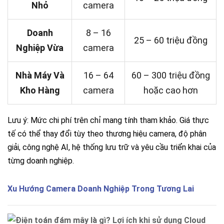
Nhỏ
camera
Doanh
8 – 16
25 – 60 triệu đồng
Nghiệp Vừa
camera
Nhà Máy Và
16 – 64
60 – 300 triệu đồng
Kho Hàng
camera
hoặc cao hơn
Lưu ý: Mức chi phí trên chỉ mang tính tham khảo. Giá thực
tế có thể thay đổi tùy theo thương hiệu camera, độ phân
giải, công nghệ AI, hệ thống lưu trữ và yêu cầu triển khai của
từng doanh nghiệp.
Xu Hướng Camera Doanh Nghiệp Trong Tương Lai