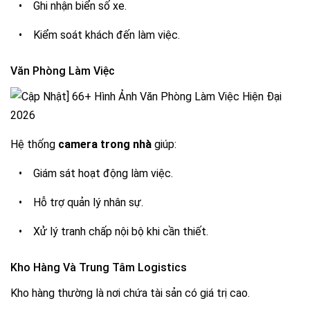
•
Ghi nhận biển số xe.
•
Kiểm soát khách đến làm việc.
Văn Phòng Làm Việc
Hệ thống
camera trong nhà
giúp:
•
Giám sát hoạt động làm việc.
•
Hỗ trợ quản lý nhân sự.
•
Xử lý tranh chấp nội bộ khi cần thiết.
Kho Hàng Và Trung Tâm Logistics
Kho hàng thường là nơi chứa tài sản có giá trị cao.