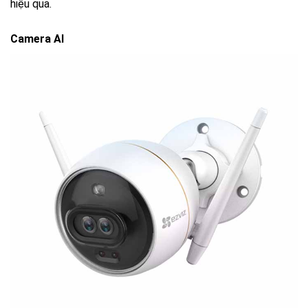
hiệu quả.
Camera AI