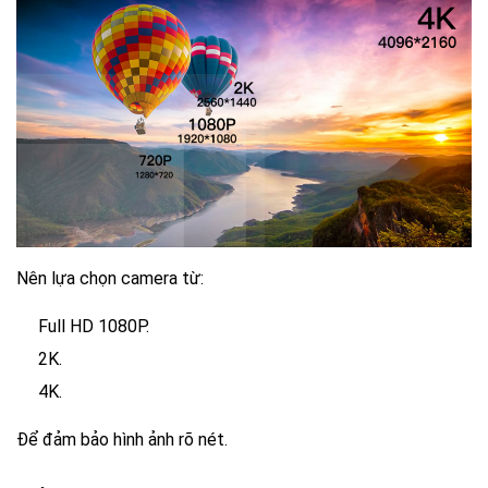
Nên lựa chọn camera từ:
Full HD 1080P.
2K.
4K.
Để đảm bảo hình ảnh rõ nét.