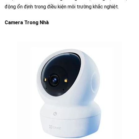
động ổn định trong điều kiện môi trường khắc nghiệt.
Camera Trong Nhà