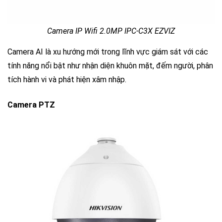
Camera IP Wifi 2.0MP IPC-C3X EZVIZ
Camera AI là xu hướng mới trong lĩnh vực giám sát với các
tính năng nổi bật như nhận diện khuôn mặt, đếm người, phân
tích hành vi và phát hiện xâm nhập.
Camera PTZ