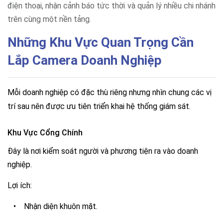
điện thoại, nhận cảnh báo tức thời và quản lý nhiều chi nhánh
trên cùng một nền tảng.
Những Khu Vực Quan Trọng Cần
Lắp Camera Doanh Nghiệp
Mỗi doanh nghiệp có đặc thù riêng nhưng nhìn chung các vị
trí sau nên được ưu tiên triển khai hệ thống giám sát.
Khu Vực Cổng Chính
Đây là nơi kiểm soát người và phương tiện ra vào doanh
nghiệp.
Lợi ích:
•
Nhận diện khuôn mặt.