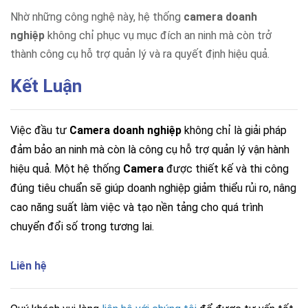
Nhờ những công nghệ này, hệ thống
camera doanh
nghiệp
không chỉ phục vụ mục đích an ninh mà còn trở
thành công cụ hỗ trợ quản lý và ra quyết định hiệu quả.
Kết Luận
Việc đầu tư
Camera doanh nghiệp
không chỉ là giải pháp
đảm bảo an ninh mà còn là công cụ hỗ trợ quản lý vận hành
hiệu quả. Một hệ thống
Camera
được thiết kế và thi công
đúng tiêu chuẩn sẽ giúp doanh nghiệp giảm thiểu rủi ro, nâng
cao năng suất làm việc và tạo nền tảng cho quá trình
chuyển đổi số trong tương lai.
Liên hệ