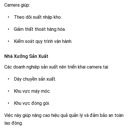
Camera giúp:
•
Theo dõi xuất nhập kho.
•
Giảm thất thoát hàng hóa.
•
Kiểm soát quy trình vận hành.
Nhà Xưởng Sản Xuất
Các doanh nghiệp sản xuất nên triển khai camera tại:
•
Dây chuyền sản xuất.
•
Khu vực máy móc.
•
Khu vực đóng gói.
Việc này giúp nâng cao hiệu quả quản lý và đảm bảo an toàn
lao động.