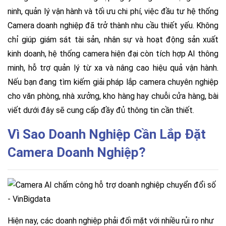
ninh, quản lý vận hành và tối ưu chi phí, việc đầu tư hệ thống
Camera doanh nghiệp đã trở thành nhu cầu thiết yếu. Không
chỉ giúp giám sát tài sản, nhân sự và hoạt động sản xuất
kinh doanh, hệ thống camera hiện đại còn tích hợp AI thông
minh, hỗ trợ quản lý từ xa và nâng cao hiệu quả vận hành.
Nếu bạn đang tìm kiếm giải pháp lắp camera chuyên nghiệp
cho văn phòng, nhà xưởng, kho hàng hay chuỗi cửa hàng, bài
viết dưới đây sẽ cung cấp đầy đủ thông tin cần thiết.
Vì Sao Doanh Nghiệp Cần Lắp Đặt
Camera Doanh Nghiệp?
Hiện nay, các doanh nghiệp phải đối mặt với nhiều rủi ro như