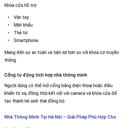
Khóa cửa hỗ trợ:
•
Vân tay.
•
Mật khẩu.
•
Thẻ từ.
•
Smartphone.
Mang đến sự an toàn và tiện lợi hơn so với khóa cơ truyền
thống.
Cổng tự động tích hợp nhà thông minh
Người dùng có thể mở cổng bằng điện thoại hoặc điều
khiển từ xa, đồng thời kết nối với camera và khóa cửa để
tạo thành hệ sinh thái đồng bộ.
Nhà Thông Minh Tại Hà Nội – Giải Pháp Phù Hợp Cho