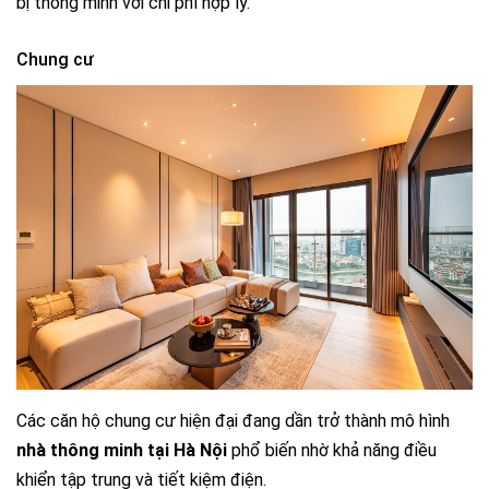
bị thông minh với chi phí hợp lý.
Chung cư
Các căn hộ chung cư hiện đại đang dần trở thành mô hình
nhà thông minh tại Hà Nội
phổ biến nhờ khả năng điều
khiển tập trung và tiết kiệm điện.