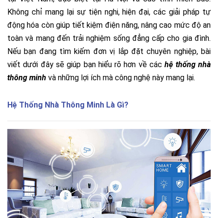
Không chỉ mang lại sự tiện nghi, hiện đại, các giải pháp tự
động hóa còn giúp tiết kiệm điện năng, nâng cao mức độ an
toàn và mang đến trải nghiệm sống đẳng cấp cho gia đình.
Nếu bạn đang tìm kiếm đơn vị lắp đặt chuyên nghiệp, bài
viết dưới đây sẽ giúp bạn hiểu rõ hơn về các
hệ thống nhà
thông minh
và những lợi ích mà công nghệ này mang lại.
Hệ Thống Nhà Thông Minh Là Gì?