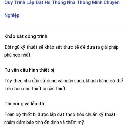
Quy Trình Lắp Đặt Hệ Thống Nhà Thông Minh Chuyên
Nghiệp
Khảo sát công trình
Đội ngũ kỹ thuật sẽ khảo sát thực tế để đưa ra giải pháp
phù hợp nhất.
Tư vấn cấu hình thiết bị
Tùy theo nhu cầu sử dụng và ngân sách, khách hàng có thể
lựa chọn các thiết bị cần thiết.
Thi công và lắp đặt
Toàn bộ thiết bị được lắp đặt theo tiêu chuẩn kỹ thuật
nhằm đảm bảo tính ổn định và thẩm mỹ.