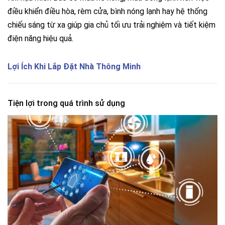
điều khiển điều hòa, rèm cửa, bình nóng lạnh hay hệ thống
chiếu sáng từ xa giúp gia chủ tối ưu trải nghiệm và tiết kiệm
điện năng hiệu quả.
Lợi Ích Khi Lắp Đặt Nhà Thông Minh
Tiện lợi trong quá trình sử dụng