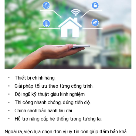
•
Thiết bị chính hãng.
•
Giải pháp tối ưu theo từng công trình.
•
Đội ngũ kỹ thuật giàu kinh nghiệm.
•
Thi công nhanh chóng, đúng tiến độ.
•
Chính sách bảo hành lâu dài.
•
Hỗ trợ nâng cấp hệ thống trong tương lai.
Ngoài ra, việc lựa chọn đơn vị uy tín còn giúp đảm bảo khả