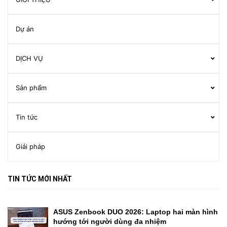
Dự án
DỊCH VỤ
Sản phẩm
Tin tức
Giải pháp
TIN TỨC MỚI NHẤT
ASUS Zenbook DUO 2026: Laptop hai màn hình
hướng tới người dùng đa nhiệm