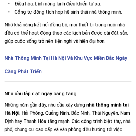
•
Điều hòa, bình nóng lạnh điều khiển từ xa.
•
Cổng tự động tích hợp hệ sinh thái nhà thông minh.
Nhờ khả năng kết nối đồng bộ, mọi thiết bị trong ngôi nhà
đều có thể hoạt động theo các kịch bản được cài đặt sẵn,
giúp cuộc sống trở nên tiện nghi và hiện đại hơn.
Nhà Thông Minh Tại Hà Nội Và Khu Vực Miền Bắc Ngày
Càng Phát Triển
Nhu cầu lắp đặt ngày càng tăng
Những năm gần đây, nhu cầu xây dựng
nhà thông minh tại
Hà Nội
, Hải Phòng, Quảng Ninh, Bắc Ninh, Thái Nguyên, Nam
Định hay Thanh Hóa tăng mạnh. Các công trình biệt thự, nhà
phố, chung cư cao cấp và văn phòng đều hướng tới việc