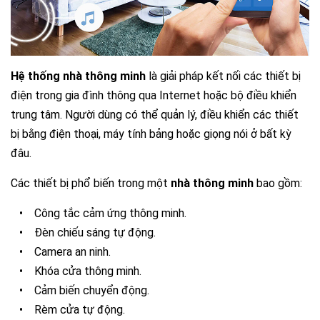
Hệ thống nhà thông minh
là giải pháp kết nối các thiết bị
điện trong gia đình thông qua Internet hoặc bộ điều khiển
trung tâm. Người dùng có thể quản lý, điều khiển các thiết
bị bằng điện thoại, máy tính bảng hoặc giọng nói ở bất kỳ
đâu.
Các thiết bị phổ biến trong một
nhà thông minh
bao gồm:
•
Công tắc cảm ứng thông minh.
•
Đèn chiếu sáng tự động.
•
Camera an ninh.
•
Khóa cửa thông minh.
•
Cảm biến chuyển động.
•
Rèm cửa tự động.