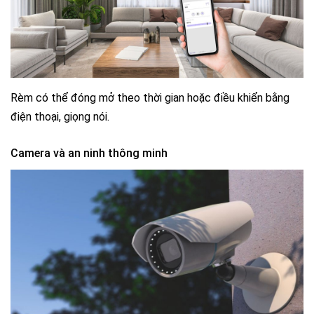
Rèm có thể đóng mở theo thời gian hoặc điều khiển bằng
điện thoại, giọng nói.
Camera và an ninh thông minh