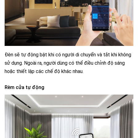
Đèn sẽ tự động bật khi có người di chuyển và tắt khi không
sử dụng. Ngoài ra, người dùng có thể điều chỉnh độ sáng
hoặc thiết lập các chế độ khác nhau.
Rèm cửa tự động