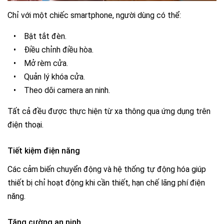
Chỉ với một chiếc smartphone, người dùng có thể:
•
Bật tắt đèn.
•
Điều chỉnh điều hòa.
•
Mở rèm cửa.
•
Quản lý khóa cửa.
•
Theo dõi camera an ninh.
Tất cả đều được thực hiện từ xa thông qua ứng dụng trên
điện thoại.
Tiết kiệm điện năng
Các cảm biến chuyển động và hệ thống tự động hóa giúp
thiết bị chỉ hoạt động khi cần thiết, hạn chế lãng phí điện
năng.
Tăng cường an ninh