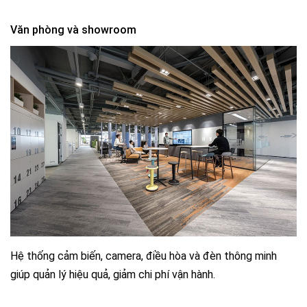
Văn phòng và showroom
Hệ thống cảm biến, camera, điều hòa và đèn thông minh
giúp quản lý hiệu quả, giảm chi phí vận hành.