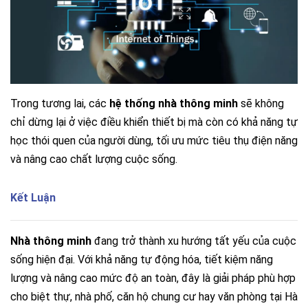
Trong tương lai, các
hệ thống nhà thông minh
sẽ không
chỉ dừng lại ở việc điều khiển thiết bị mà còn có khả năng tự
học thói quen của người dùng, tối ưu mức tiêu thụ điện năng
và nâng cao chất lượng cuộc sống.
Kết Luận
Nhà thông minh
đang trở thành xu hướng tất yếu của cuộc
sống hiện đại. Với khả năng tự động hóa, tiết kiệm năng
lượng và nâng cao mức độ an toàn, đây là giải pháp phù hợp
cho biệt thự, nhà phố, căn hộ chung cư hay văn phòng tại Hà