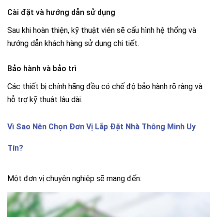
Cài đặt và hướng dẫn sử dụng
Sau khi hoàn thiện, kỹ thuật viên sẽ cấu hình hệ thống và
hướng dẫn khách hàng sử dụng chi tiết.
Bảo hành và bảo trì
Các thiết bị chính hãng đều có chế độ bảo hành rõ ràng và
hỗ trợ kỹ thuật lâu dài.
Vì Sao Nên Chọn Đơn Vị Lắp Đặt Nhà Thông Minh Uy
Tín?
Một đơn vị chuyên nghiệp sẽ mang đến: