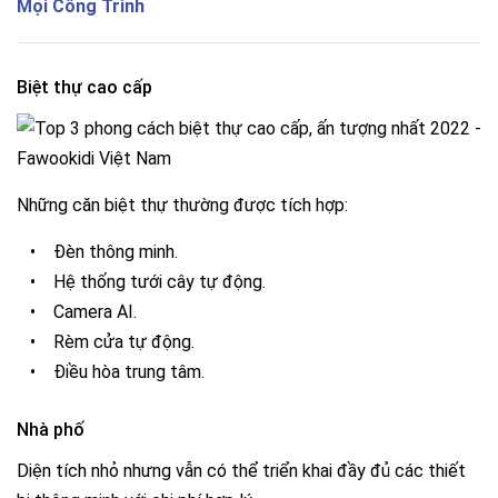
Mọi Công Trình
Biệt thự cao cấp
Những căn biệt thự thường được tích hợp:
•
Đèn thông minh.
•
Hệ thống tưới cây tự động.
•
Camera AI.
•
Rèm cửa tự động.
•
Điều hòa trung tâm.
Nhà phố
Diện tích nhỏ nhưng vẫn có thể triển khai đầy đủ các thiết