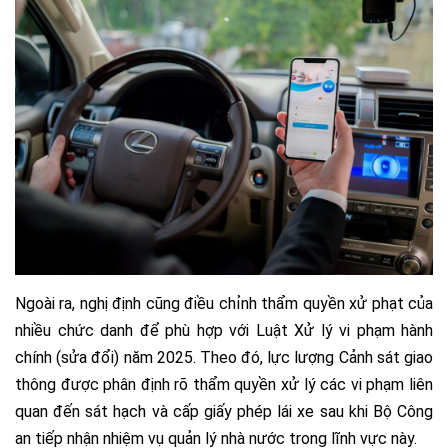
Ngoài ra, nghị định cũng điều chỉnh thẩm quyền xử phạt của
nhiều chức danh để phù hợp với Luật Xử lý vi phạm hành
chính (sửa đổi) năm 2025. Theo đó, lực lượng Cảnh sát giao
thông được phân định rõ thẩm quyền xử lý các vi phạm liên
quan đến sát hạch và cấp giấy phép lái xe sau khi Bộ Công
an tiếp nhận nhiệm vụ quản lý nhà nước trong lĩnh vực này.