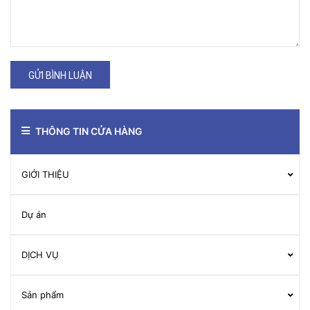
GỬI BÌNH LUẬN
THÔNG TIN CỬA HÀNG
GIỚI THIỆU
Dự án
DỊCH VỤ
Sản phẩm