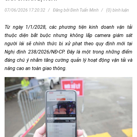
07/06/2026 17:20:32
Đăng bởi
Đinh Tuấn Minh
(0) bình luận
Từ ngày 1/1/2028, các phương tiện kinh doanh vận tải
thuộc diện bắt buộc nhưng không lắp camera giám sát
người lái sẽ chính thức bị xử phạt theo quy định mới tại
Nghị định 238/2026/NĐ-CP. Đây là một trong những điểm
đáng chú ý nhằm tăng cường quản lý hoạt động vận tải và
nâng cao an toàn giao thông.