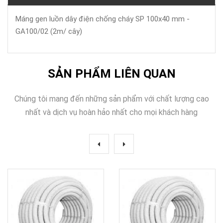
Máng gen luồn dây điện chống cháy SP 100x40 mm -
GA100/02 (2m/ cây)
SẢN PHẨM LIÊN QUAN
Chúng tôi mang đến những sản phẩm với chất lượng cao
nhất và dịch vụ hoàn hảo nhất cho mọi khách hàng