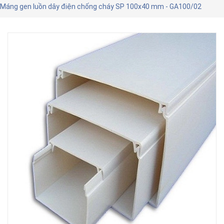
Máng gen luồn dây điện chống cháy SP 100x40 mm - GA100/02