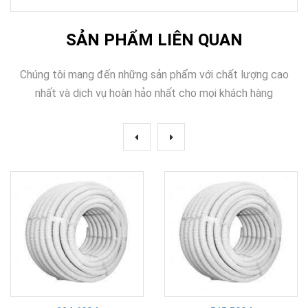
SẢN PHẨM LIÊN QUAN
Chúng tôi mang đến những sản phẩm với chất lượng cao
nhất và dịch vụ hoàn hảo nhất cho mọi khách hàng