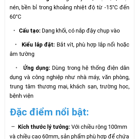
nén, bền bỉ trong khoảng nhiệt độ từ -15°C đến
60°C
•
Cấu tạo:
Dạng khối, có nắp đậy chụp vào
•
Kiểu lắp đặt:
Bắt vít, phù hợp lắp nổi hoặc
âm tường
•
Ứng dụng:
Dùng trong hệ thống điện dân
dụng và công nghiệp như nhà máy, văn phòng,
trung tâm thương mại, khách sạn, trường học,
bệnh viện
Đặc điểm nổi bật:
–
Kích thước lý tưởng:
Với chiều rộng 100mm
và chiều cao 60mm, sản phẩm phù hợp để chứa