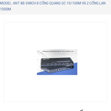
MODEL: ANT-8B SWICH 8 CỔNG QUANG SC 10/100M VÀ 2 CỔNG LAN
1000M