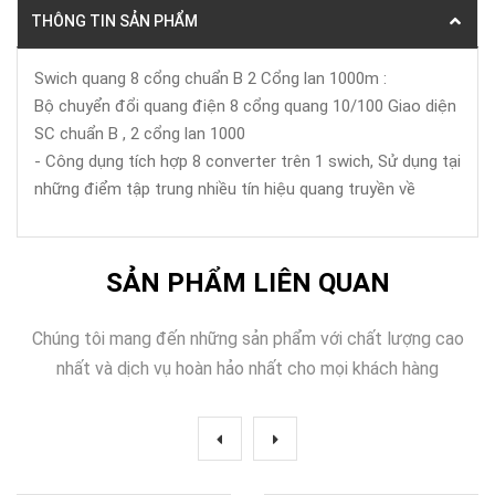
THÔNG TIN SẢN PHẨM
Swich quang 8 cổng chuẩn B 2 Cổng lan 1000m :
Bộ chuyển đổi quang điện 8 cổng quang 10/100 Giao diện
SC chuẩn B , 2 cổng lan 1000
- Công dụng tích hợp 8 converter trên 1 swich, Sử dụng tại
những điểm tập trung nhiều tín hiệu quang truyền về
SẢN PHẨM LIÊN QUAN
Chúng tôi mang đến những sản phẩm với chất lượng cao
nhất và dịch vụ hoàn hảo nhất cho mọi khách hàng